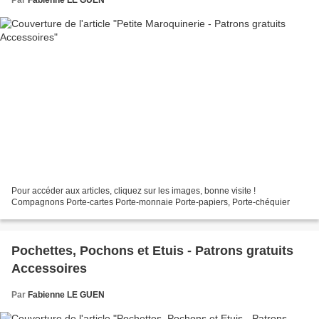
Par
Fabienne LE GUEN
Pour accéder aux articles, cliquez sur les images, bonne visite !
Compagnons Porte-cartes Porte-monnaie Porte-papiers, Porte-chéquier
Pochettes, Pochons et Etuis - Patrons gratuits
Accessoires
Par
Fabienne LE GUEN