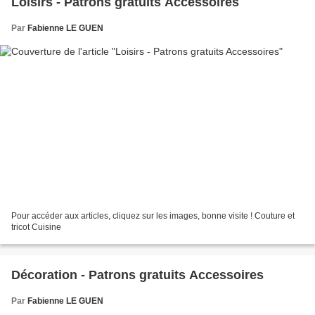
Loisirs - Patrons gratuits Accessoires
Par
Fabienne LE GUEN
Pour accéder aux articles, cliquez sur les images, bonne visite ! Couture et
tricot Cuisine
Décoration - Patrons gratuits Accessoires
Par
Fabienne LE GUEN