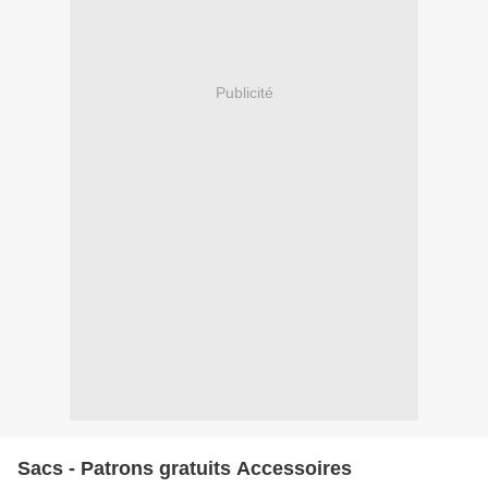
Publicité
Sacs - Patrons gratuits Accessoires