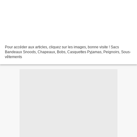
Pour accéder aux articles, cliquez sur les images, bonne visite ! Sacs
Bandeaux Snoods, Chapeaux, Bobs, Casquettes Pyjamas, Peignoirs, Sous-
vêtements