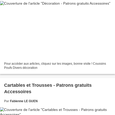
Pour accéder aux articles, cliquez sur les images, bonne visite ! Coussins
Poufs Divers décoration
Cartables et Trousses - Patrons gratuits
Accessoires
Par
Fabienne LE GUEN