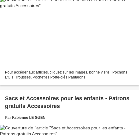
Pour accéder aux articles, cliquez sur les images, bonne visite ! Pochons
Etuis, Trousses, Pochettes Porte-clés Pantalons
Sacs et Accessoires pour les enfants - Patrons
gratuits Accessoires
Par
Fabienne LE GUEN