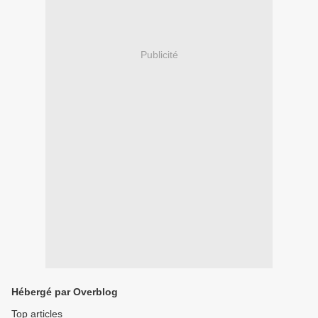
Publicité
Hébergé par Overblog
Top articles