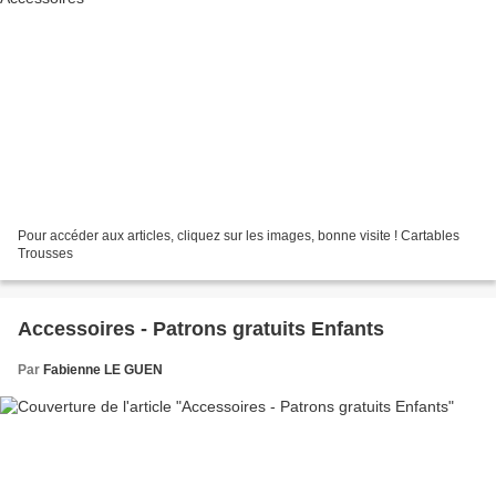
Pour accéder aux articles, cliquez sur les images, bonne visite ! Cartables
Trousses
Accessoires - Patrons gratuits Enfants
Par
Fabienne LE GUEN