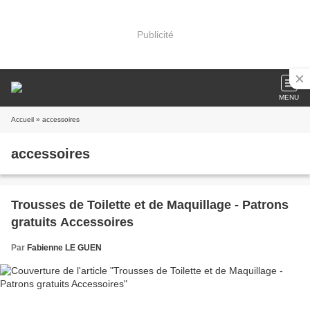
Publicité
MENU
Accueil
» accessoires
accessoires
Trousses de Toilette et de Maquillage - Patrons
gratuits Accessoires
Par
Fabienne LE GUEN