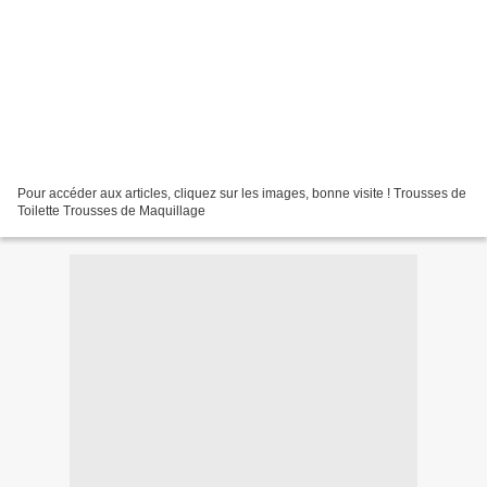
Pour accéder aux articles, cliquez sur les images, bonne visite ! Trousses de
Toilette Trousses de Maquillage