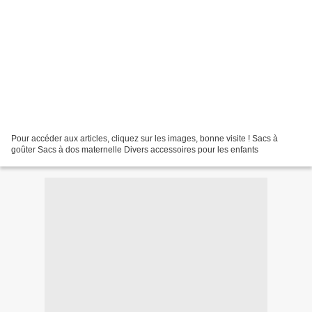
Pour accéder aux articles, cliquez sur les images, bonne visite ! Sacs à
goûter Sacs à dos maternelle Divers accessoires pour les enfants