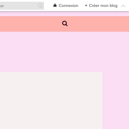
Connexion
+
Créer mon blog