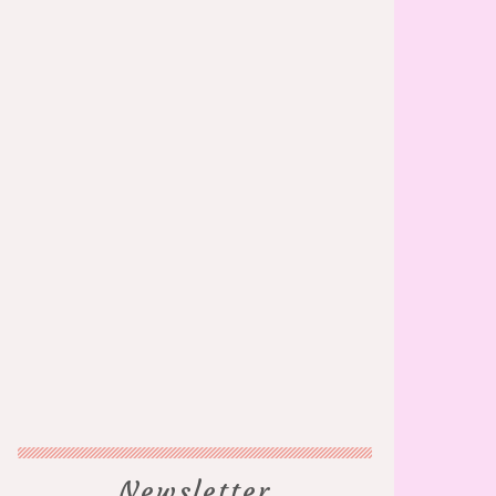
Newsletter