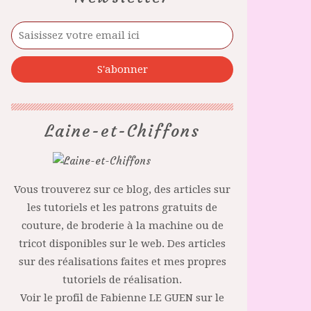
Laine-et-Chiffons
Vous trouverez sur ce blog, des articles sur
les tutoriels et les patrons gratuits de
couture, de broderie à la machine ou de
tricot disponibles sur le web. Des articles
sur des réalisations faites et mes propres
tutoriels de réalisation.
Voir le profil de
Fabienne LE GUEN
sur le