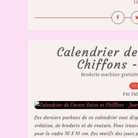
Li
Calendrier de
Chiffons -
Broderie machine gratuit
23.
Par Fa
Les derniers pochons de ce calendrier sont disp
création, de broderie et de couture. Vous trouv
pour le cadre 10 X 10 cm. Les motifs des jours p