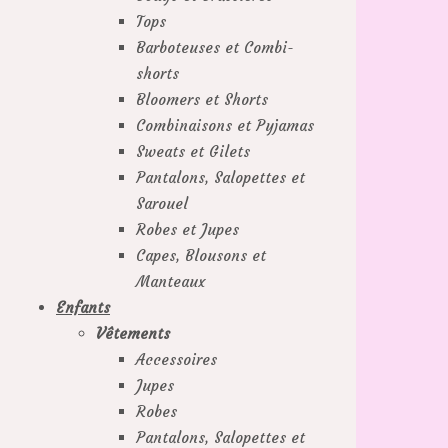
Tops
Barboteuses et Combi-
shorts
Bloomers et Shorts
Combinaisons et Pyjamas
Sweats et Gilets
Pantalons, Salopettes et
Sarouel
Robes et Jupes
Capes, Blousons et
Manteaux
Enfants
Vêtements
Accessoires
Jupes
Robes
Pantalons, Salopettes et