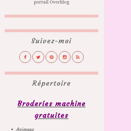
portail Overblog
Suivez-moi
Répertoire
Broderies machine
gratuites
Animaux