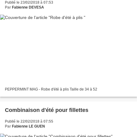
Publié le 23/02/2018 à 07:53
Par
Fabienne DEVESA
PEPPERMINT MAG - Robe d'été à plis Taille de 34 à 52
Combinaison d'été pour fillettes
Publié le 22/02/2018 à 07:55
Par
Fabienne LE GUEN