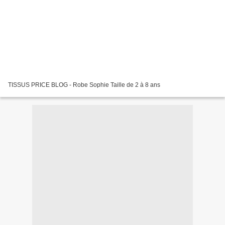
TISSUS PRICE BLOG - Robe Sophie Taille de 2 à 8 ans