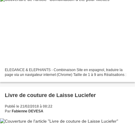
ELEGANCE & ELEPHANTS - Combinaison Site en espagnol, traduire la
page via un navigateur internet (Chrome) Taille de 1 à 9 ans Réalisations :
Livre de couture de Laisse Luciefer
Publié le 21/02/2018 à 08:22
Par
Fabienne DEVESA