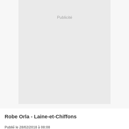
Publicité
Robe Orla - Laine-et-Chiffons
Publié le 28/02/2018 à 08:08