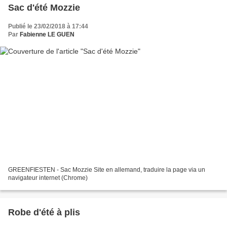
Sac d'été Mozzie
Publié le 23/02/2018 à 17:44
Par
Fabienne LE GUEN
GREENFIESTEN - Sac Mozzie Site en allemand, traduire la page via un
navigateur internet (Chrome)
Robe d'été à plis