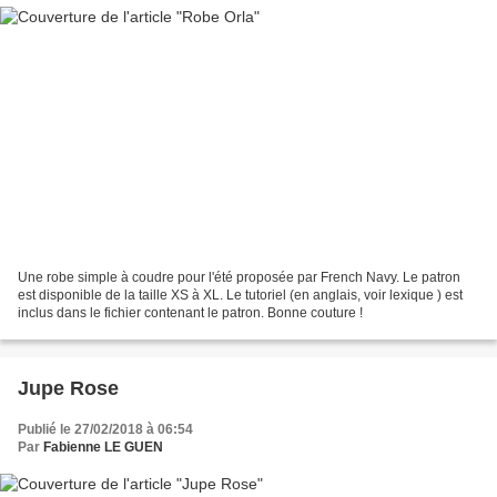
Une robe simple à coudre pour l'été proposée par French Navy. Le patron
est disponible de la taille XS à XL. Le tutoriel (en anglais, voir lexique ) est
inclus dans le fichier contenant le patron. Bonne couture !
Jupe Rose
Publié le 27/02/2018 à 06:54
Par
Fabienne LE GUEN