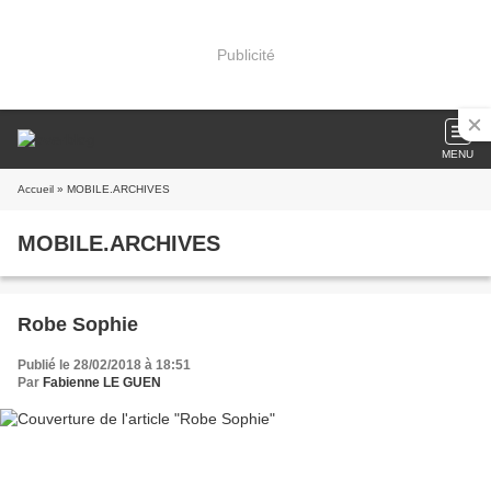
Publicité
MENU
Accueil
» MOBILE.ARCHIVES
MOBILE.ARCHIVES
Robe Sophie
Publié le 28/02/2018 à 18:51
Par
Fabienne LE GUEN