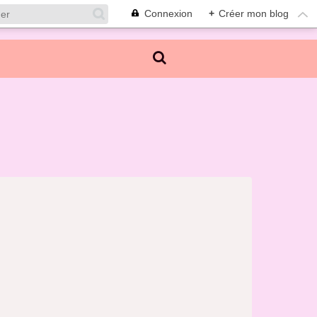
Connexion
+
Créer mon blog