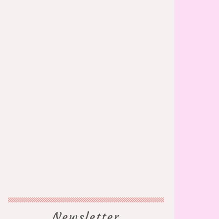
Newsletter