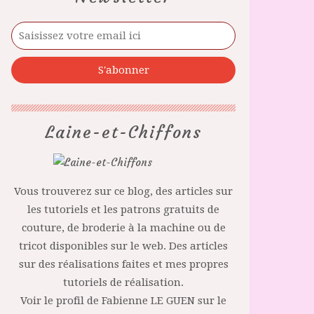
Laine-et-Chiffons
Vous trouverez sur ce blog, des articles sur
les tutoriels et les patrons gratuits de
couture, de broderie à la machine ou de
tricot disponibles sur le web. Des articles
sur des réalisations faites et mes propres
tutoriels de réalisation.
Voir le profil de
Fabienne LE GUEN
sur le