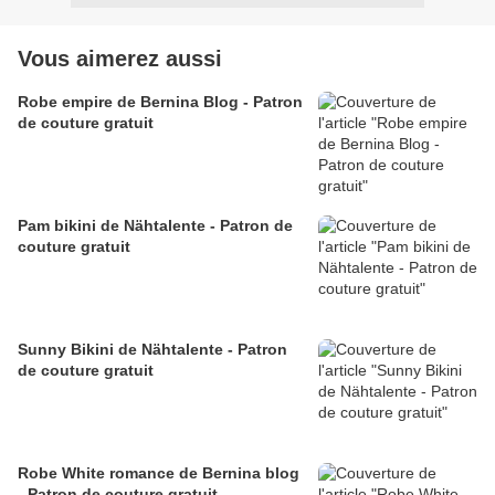
Vous aimerez aussi
Robe empire de Bernina Blog - Patron
de couture gratuit
Pam bikini de Nähtalente - Patron de
couture gratuit
Sunny Bikini de Nähtalente - Patron
de couture gratuit
Robe White romance de Bernina blog
- Patron de couture gratuit