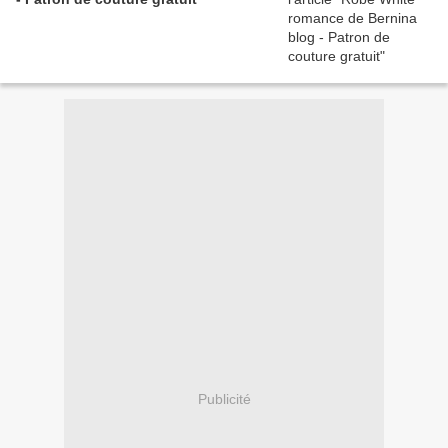
Publicité