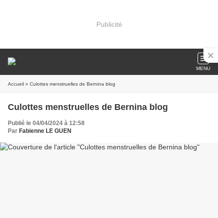
Publicité
MENU
Accueil
» Culottes menstruelles de Bernina blog
Culottes menstruelles de Bernina blog
Publié le 04/04/2024 à 12:58
Par
Fabienne LE GUEN