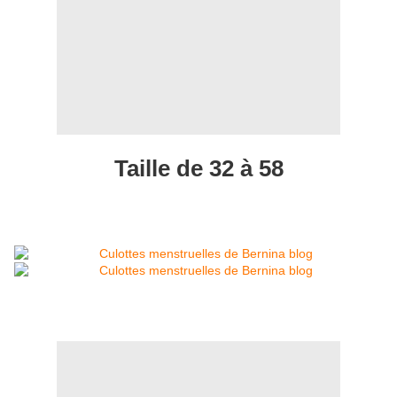
Taille de 32 à 58