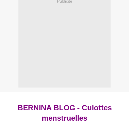
Publicité
BERNINA BLOG - Culottes
menstruelles