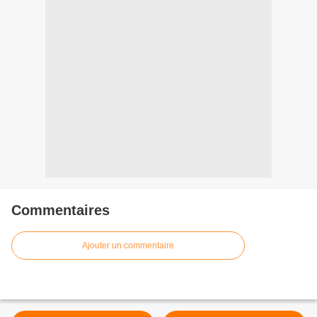
Commentaires
Ajouter un commentaire