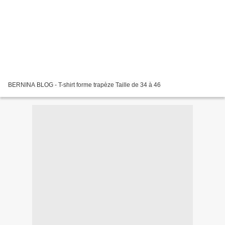
BERNINA BLOG - T-shirt forme trapèze Taille de 34 à 46