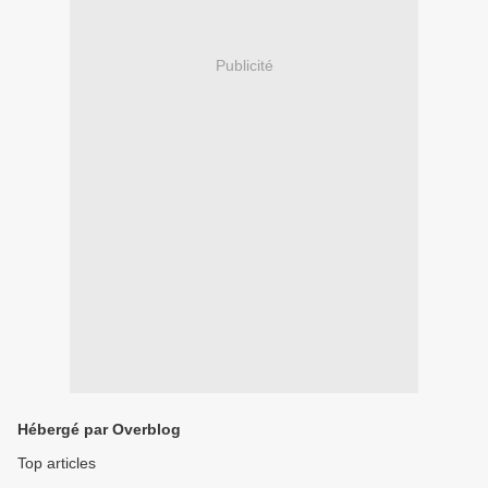
Publicité
Hébergé par Overblog
Top articles