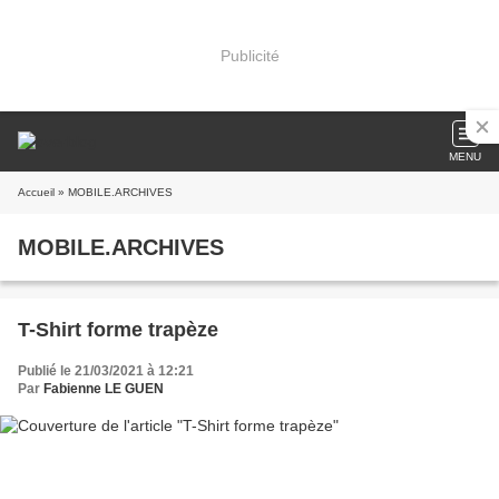
Publicité
MENU
Accueil
» MOBILE.ARCHIVES
MOBILE.ARCHIVES
T-Shirt forme trapèze
Publié le 21/03/2021 à 12:21
Par
Fabienne LE GUEN