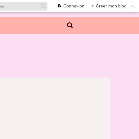
Connexion
+
Créer mon blog