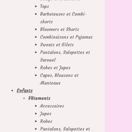
Tops
Barboteuses et Combi-
shorts
Bloomers et Shorts
Combinaisons et Pyjamas
Sweats et Gilets
Pantalons, Salopettes et
Sarouel
Robes et Jupes
Capes, Blousons et
Manteaux
Enfants
Vêtements
Accessoires
Jupes
Robes
Pantalons, Salopettes et