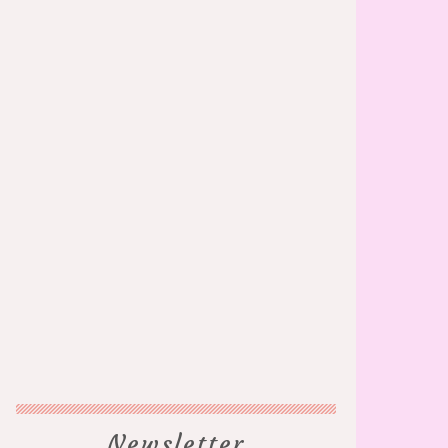
Newsletter