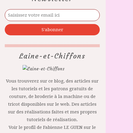
Laine-et-Chiffons
Vous trouverez sur ce blog, des articles sur
les tutoriels et les patrons gratuits de
couture, de broderie à la machine ou de
tricot disponibles sur le web. Des articles
sur des réalisations faites et mes propres
tutoriels de réalisation.
Voir le profil de
Fabienne LE GUEN
sur le