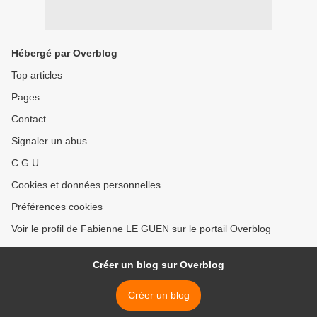
Hébergé par Overblog
Top articles
Pages
Contact
Signaler un abus
C.G.U.
Cookies et données personnelles
Préférences cookies
Voir le profil de Fabienne LE GUEN sur le portail Overblog
Créer un blog sur Overblog
Créer un blog