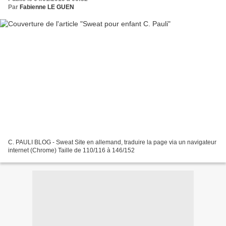
Par
Fabienne LE GUEN
C. PAULI BLOG - Sweat Site en allemand, traduire la page via un navigateur
internet (Chrome) Taille de 110/116 à 146/152