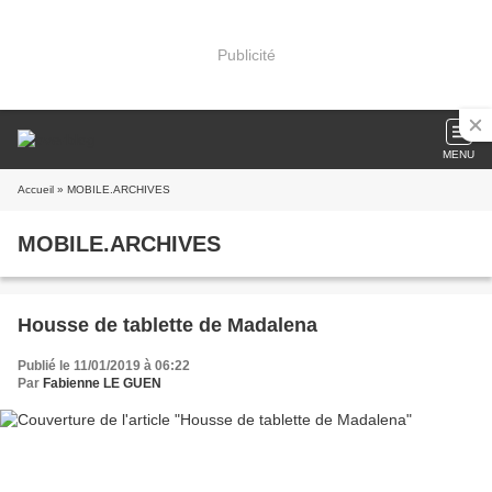
Publicité
MENU
Accueil
» MOBILE.ARCHIVES
MOBILE.ARCHIVES
Housse de tablette de Madalena
Publié le 11/01/2019 à 06:22
Par
Fabienne LE GUEN