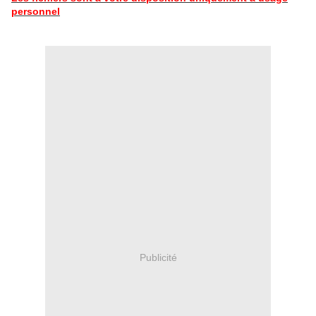
personnel
Publicité