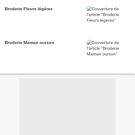
Broderie Fleurs légères
Broderie Maman ourson