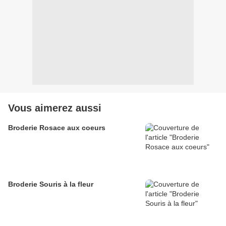
Vous aimerez aussi
Broderie Rosace aux coeurs
Broderie Souris à la fleur