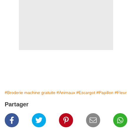
#Broderie machine gratuite
#Animaux
#Escargot
#Papillon
#Fleur
Partager