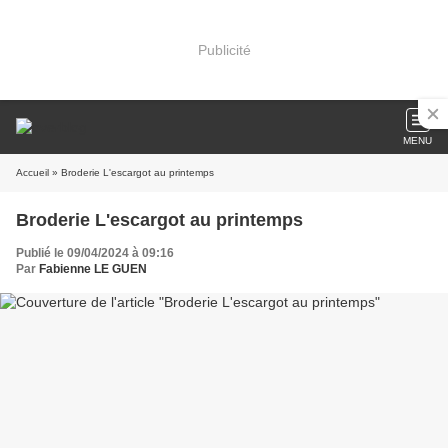
Publicité
MENU
Accueil
» Broderie L'escargot au printemps
Broderie L'escargot au printemps
Publié le 09/04/2024 à 09:16
Par
Fabienne LE GUEN