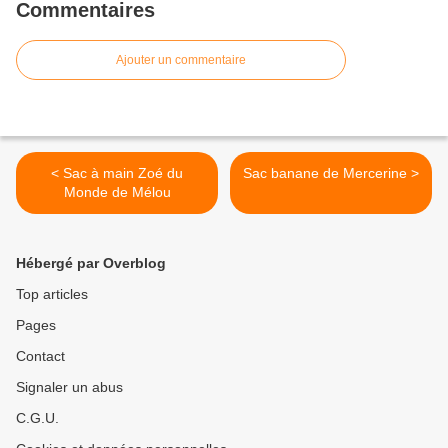
Commentaires
Ajouter un commentaire
< Sac à main Zoé du
Sac banane de Mercerine >
Monde de Mélou
Hébergé par Overblog
Top articles
Pages
Contact
Signaler un abus
C.G.U.