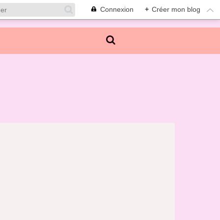
Connexion
+
Créer mon blog