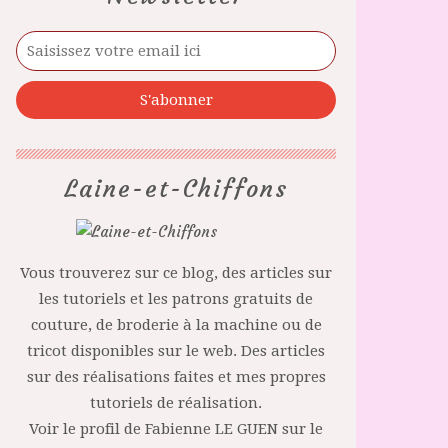
Laine-et-Chiffons
Vous trouverez sur ce blog, des articles sur
les tutoriels et les patrons gratuits de
couture, de broderie à la machine ou de
tricot disponibles sur le web. Des articles
sur des réalisations faites et mes propres
tutoriels de réalisation.
Voir le profil de
Fabienne LE GUEN
sur le