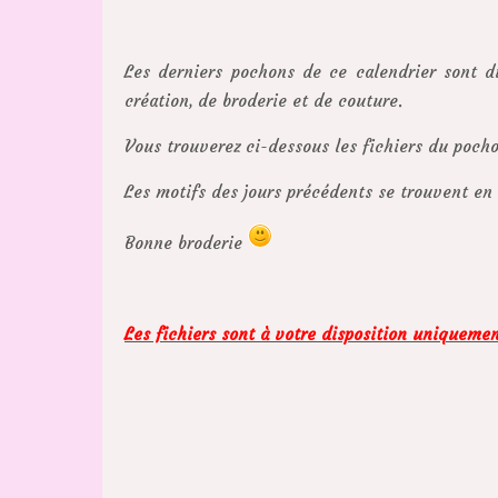
Les derniers pochons de ce calendrier sont di
création, de broderie et de couture.
Vous trouverez ci-dessous les fichiers du pocho
Les motifs des jours précédents se trouvent en
Bonne broderie
Les fichiers sont à votre disposition uniqueme