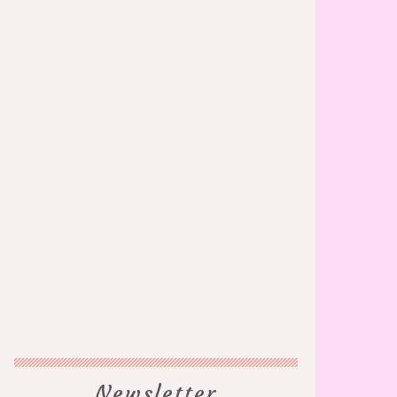
Newsletter