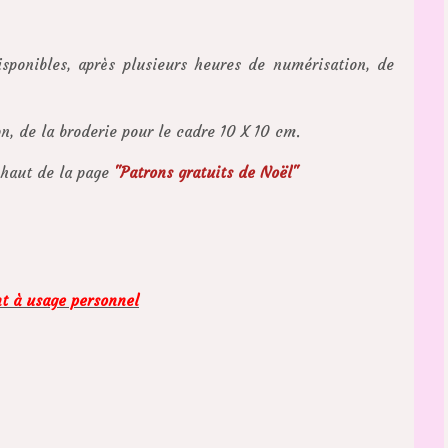
sponibles, après plusieurs heures de numérisation, de
n, de la broderie pour le cadre 10 X 10 cm.
 haut de la page
"Patrons gratuits de Noël"
nt à usage personnel