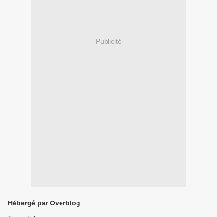
Publicité
Hébergé par Overblog