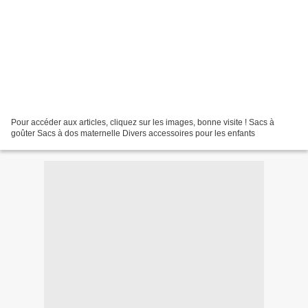
Pour accéder aux articles, cliquez sur les images, bonne visite ! Sacs à
goûter Sacs à dos maternelle Divers accessoires pour les enfants