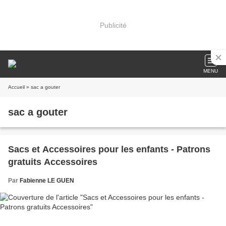
Publicité
MENU
Accueil
» sac a gouter
sac a gouter
Sacs et Accessoires pour les enfants - Patrons
gratuits Accessoires
Par
Fabienne LE GUEN