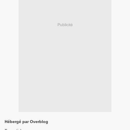
Publicité
Hébergé par Overblog