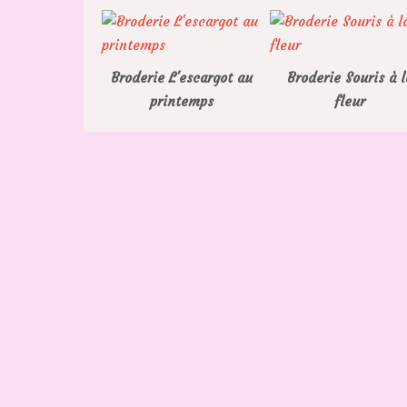
Broderie L'escargot au
Broderie Souris à l
printemps
fleur