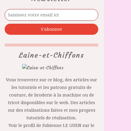
Laine-et-Chiffons
Vous trouverez sur ce blog, des articles sur
les tutoriels et les patrons gratuits de
couture, de broderie à la machine ou de
tricot disponibles sur le web. Des articles
sur des réalisations faites et mes propres
tutoriels de réalisation.
Voir le profil de
Fabienne LE GUEN
sur le