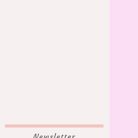
Newsletter