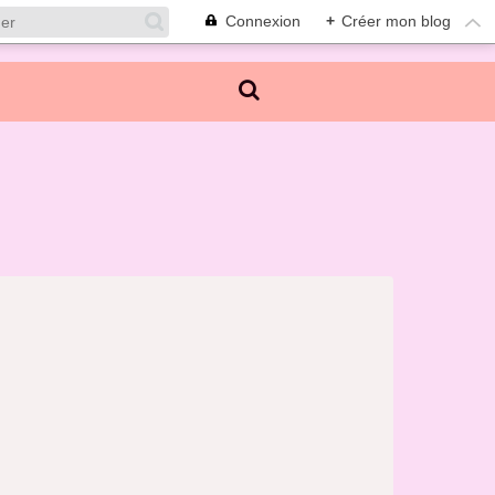
Connexion
+
Créer mon blog