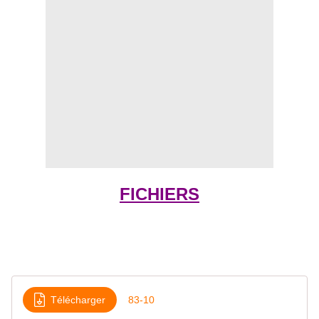
FICHIERS
Télécharger
83-10