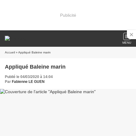
Publicité
MENU
Accueil
» Appliqué Baleine marin
Appliqué Baleine marin
Publié le 04/03/2020 à 14:04
Par
Fabienne LE GUEN