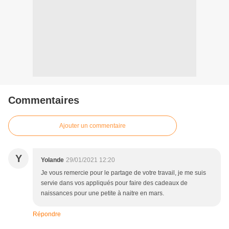
Commentaires
Ajouter un commentaire
Y
Yolande
29/01/2021 12:20
Je vous remercie pour le partage de votre travail, je me suis
servie dans vos appliqués pour faire des cadeaux de
naissances pour une petite à naitre en mars.
Répondre