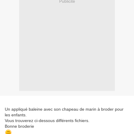
Publicité
Un appliqué baleine avec son chapeau de marin à broder pour
les enfants.
Vous trouverez ci-dessous différents fichiers.
Bonne broderie