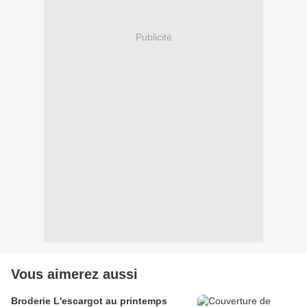
Publicité
Vous aimerez aussi
Broderie L'escargot au printemps