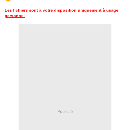
Les fichiers sont à votre disposition uniquement à usage
personnel
Publicité