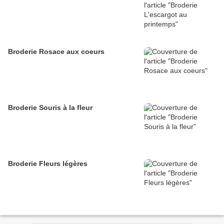
Broderie Rosace aux coeurs
Broderie Souris à la fleur
Broderie Fleurs légères