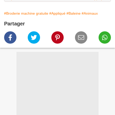
#Broderie machine gratuite
#Appliqué
#Baleine
#Animaux
Partager