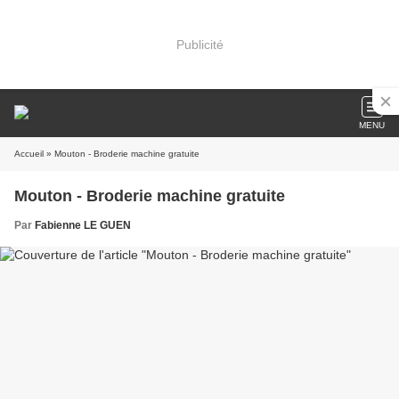
Publicité
MENU
Accueil
» Mouton - Broderie machine gratuite
Mouton - Broderie machine gratuite
Par
Fabienne LE GUEN