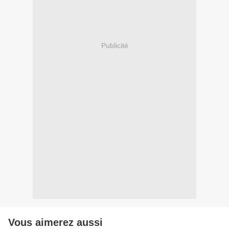
Publicité
Vous aimerez aussi