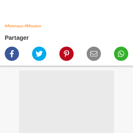
#Animaux
#Mouton
Partager