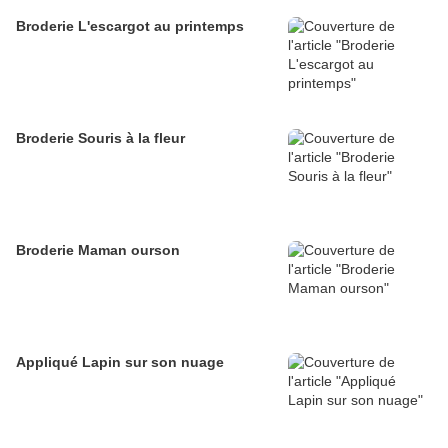
Broderie L'escargot au printemps
Broderie Souris à la fleur
Broderie Maman ourson
Appliqué Lapin sur son nuage