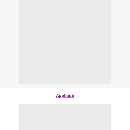
Appliqué