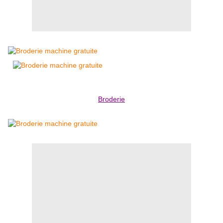
Broderie