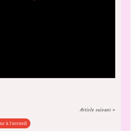
Article suivant »
ur à l'accueil