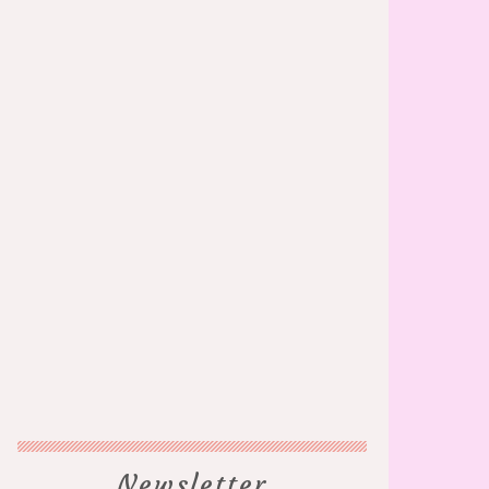
Newsletter