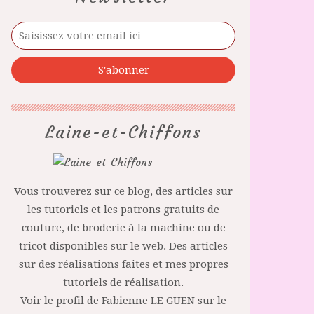
Laine-et-Chiffons
Vous trouverez sur ce blog, des articles sur
les tutoriels et les patrons gratuits de
couture, de broderie à la machine ou de
tricot disponibles sur le web. Des articles
sur des réalisations faites et mes propres
tutoriels de réalisation.
Voir le profil de
Fabienne LE GUEN
sur le