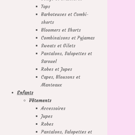
Tops
Barboteuses et Combi-
shorts
Bloomers et Shorts
Combinaisons et Pyjamas
Sweats et Gilets
Pantalons, Salopettes et
Sarouel
Robes et Jupes
Capes, Blousons et
Manteaux
Enfants
Vêtements
Accessoires
Jupes
Robes
Pantalons, Salopettes et