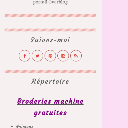
portail Overblog
Suivez-moi
Répertoire
Broderies machine
gratuites
Animaux