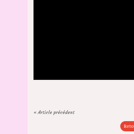
« Article précédent
Reto