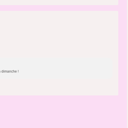
on dimanche !