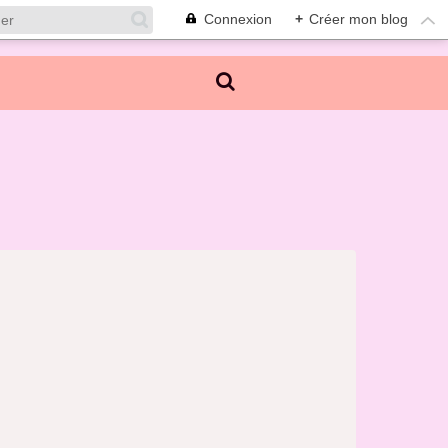
Connexion
+
Créer mon blog