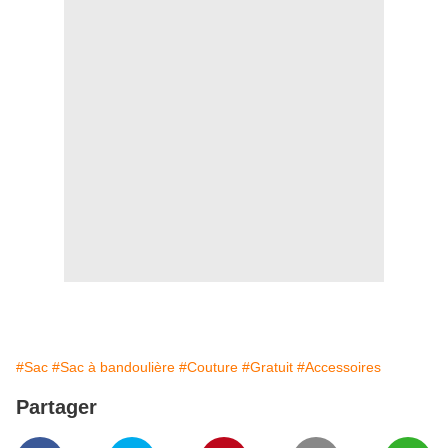
#Sac
#Sac à bandoulière
#Couture
#Gratuit
#Accessoires
Partager