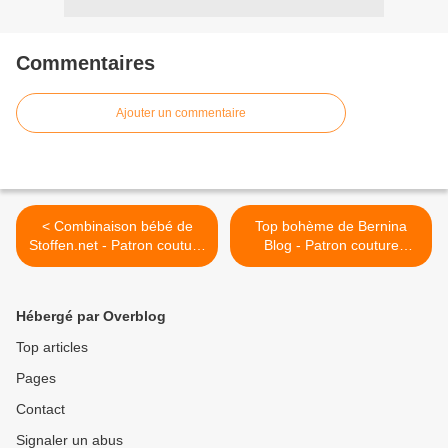
Commentaires
Ajouter un commentaire
< Combinaison bébé de
Top bohème de Bernina
Stoffen.net - Patron couture
Blog - Patron couture
gratuit
gratuit >
Hébergé par Overblog
Top articles
Pages
Contact
Signaler un abus