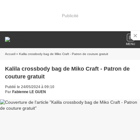
Publicité
MENU
Accueil
» Kalila crossbody bag de Miko Craft - Patron de couture gratuit
Kalila crossbody bag de Miko Craft - Patron de
couture gratuit
Publié le 24/05/2024 à 09:10
Par
Fabienne LE GUEN