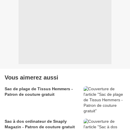
Vous aimerez aussi
Sac de plage de Tissus Hemmers -
Patron de couture gratuit
Sac à dos ordinateur de Snaply
Magazin - Patron de couture gratuit