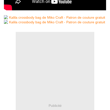
Publicité