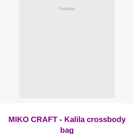
Publicité
MIKO CRAFT - Kalila crossbody
bag