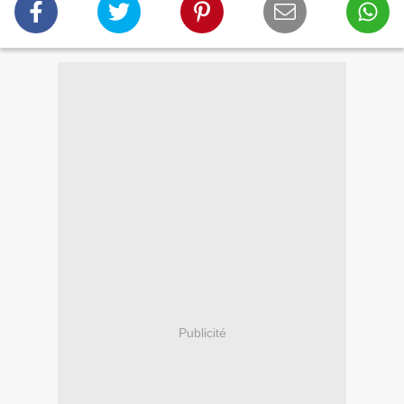
Publicité