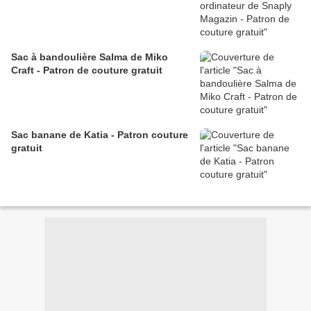
Sac à bandoulière Salma de Miko
Craft - Patron de couture gratuit
Sac banane de Katia - Patron couture
gratuit