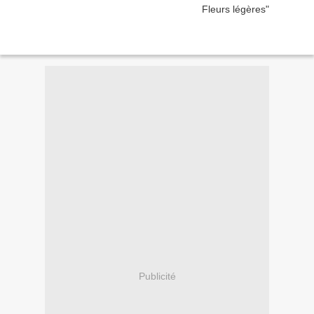
Publicité