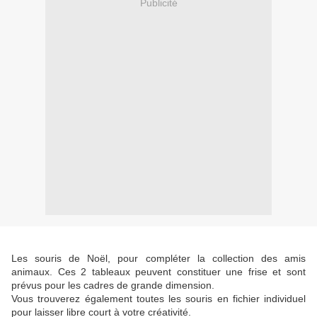
Publicité
Les souris de Noël, pour compléter la collection des amis
animaux. Ces 2 tableaux peuvent constituer une frise et sont
prévus pour les cadres de grande dimension.
Vous trouverez également toutes les souris en fichier individuel
pour laisser libre court à votre créativité.