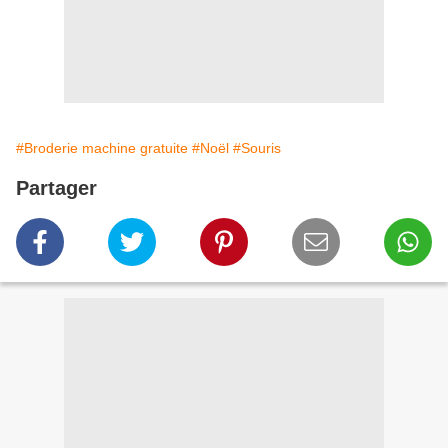
#Broderie machine gratuite
#Noël
#Souris
Partager