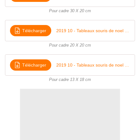
Pour cadre 30 X 20 cm
Télécharger
2019 10 - Tableaux souris de noel -20
Pour cadre 20 X 20 cm
Télécharger
2019 10 - Tableaux souris de noel -13
Pour cadre 13 X 18 cm