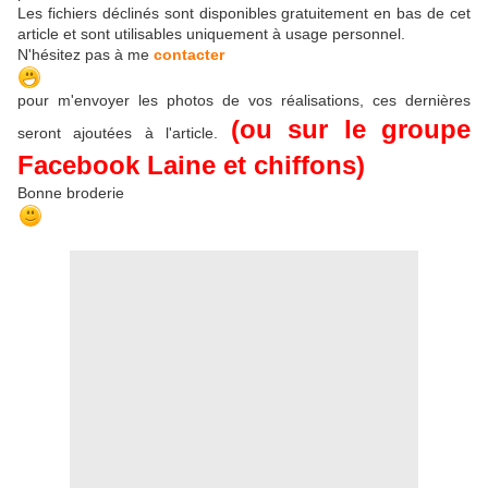
Les fichiers déclinés sont disponibles gratuitement en bas de cet
article et sont utilisables uniquement à usage personnel.
N'hésitez pas à me
contacter
pour m'envoyer les photos de vos réalisations, ces dernières
(ou sur le groupe
seront ajoutées à l'article.
Facebook Laine et chiffons)
Bonne broderie