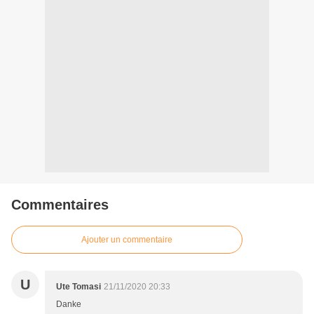
Commentaires
Ajouter un commentaire
U
Ute Tomasi
21/11/2020 20:33
Danke