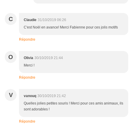
C
Claudie
31/10/2019 06:26
C'est Noël en avance! Merci Fabienne pour ces jolis motifs
Répondre
O
Olivia
30/10/2019 21:44
Merci !
Répondre
V
vanouq
30/10/2019 21:42
Quelles jolies petites souris ! Merci pour ces amis animaux, ils
sont adorables !
Répondre