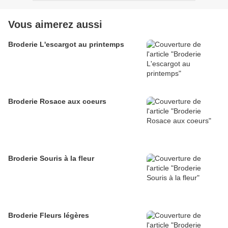
Vous aimerez aussi
Broderie L'escargot au printemps
Broderie Rosace aux coeurs
Broderie Souris à la fleur
Broderie Fleurs légères