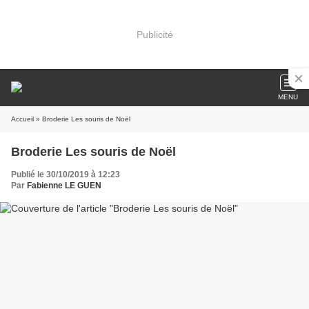
Publicité
MENU
Accueil
» Broderie Les souris de Noël
Broderie Les souris de Noël
Publié le 30/10/2019 à 12:23
Par
Fabienne LE GUEN