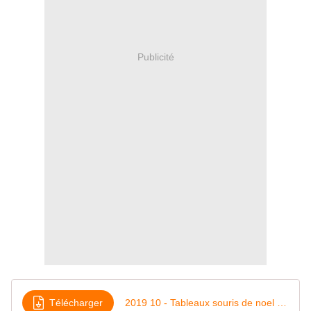
Publicité
Télécharger
2019 10 - Tableaux souris de noel -30