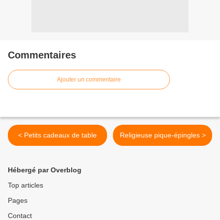
Commentaires
Ajouter un commentaire
< Petits cadeaux de table
Religieuse pique-épingles >
Hébergé par Overblog
Top articles
Pages
Contact