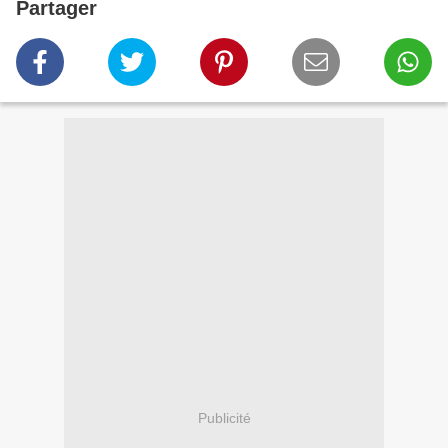
Partager
Publicité