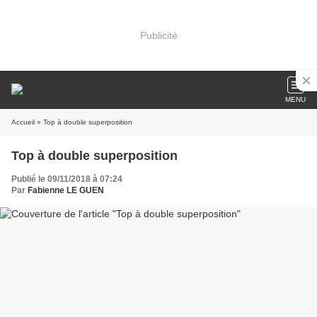
Publicité
MENU
Accueil
» Top à double superposition
Top à double superposition
Publié le 09/11/2018 à 07:24
Par
Fabienne LE GUEN