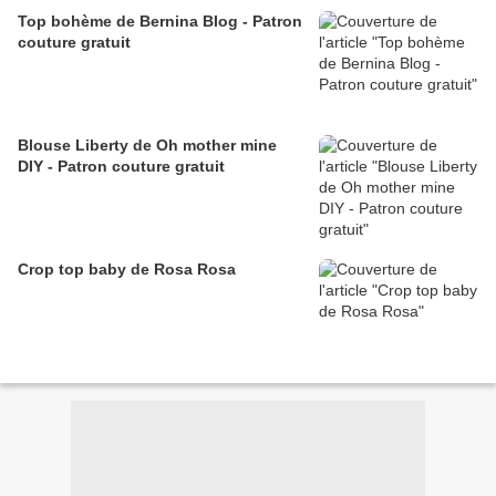
Top bohème de Bernina Blog - Patron
couture gratuit
Blouse Liberty de Oh mother mine
DIY - Patron couture gratuit
Crop top baby de Rosa Rosa