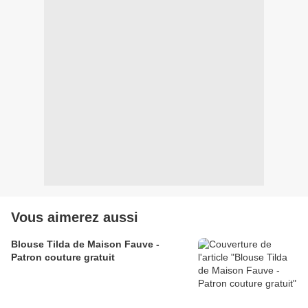
Vous aimerez aussi
Blouse Tilda de Maison Fauve -
Patron couture gratuit