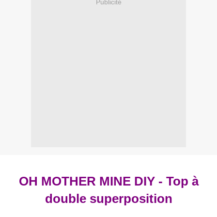
Publicité
OH MOTHER MINE DIY - Top à
double superposition