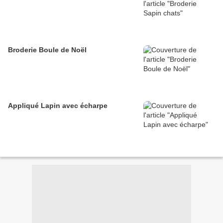
Broderie Boule de Noël
Appliqué Lapin avec écharpe