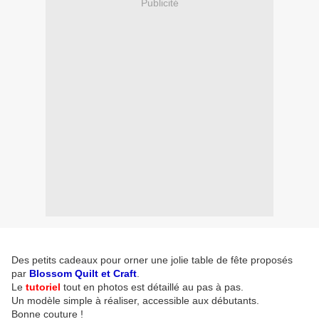
Publicité
Des petits cadeaux pour orner une jolie table de fête proposés
par
Blossom Quilt et Craft
.
Le
tutoriel
tout en photos est détaillé au pas à pas.
Un modèle simple à réaliser, accessible aux débutants.
Bonne couture !