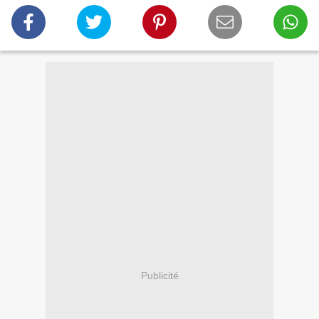
Publicité