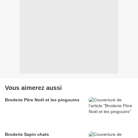
Vous aimerez aussi
Broderie Père Noël et les pingouins
Broderie Sapin chats