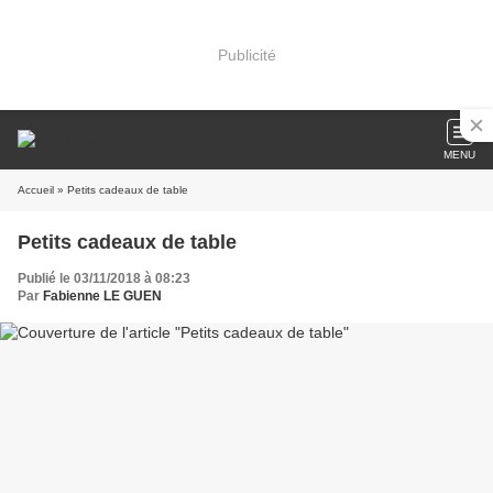
Publicité
MENU
Accueil
» Petits cadeaux de table
Petits cadeaux de table
Publié le 03/11/2018 à 08:23
Par
Fabienne LE GUEN