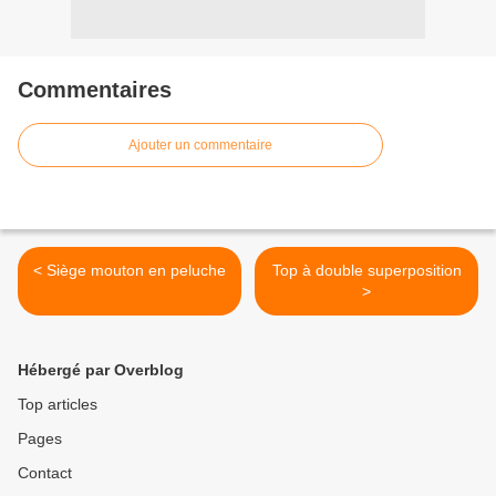
Commentaires
Ajouter un commentaire
< Siège mouton en peluche
Top à double superposition
>
Hébergé par Overblog
Top articles
Pages
Contact