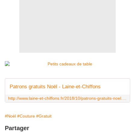
Patrons gratuits Noël - Laine-et-Chiffons
http://www.laine-et-chiffons.fr/2018/10/patrons-gratuits-noel.html
#Noël
#Couture
#Gratuit
Partager