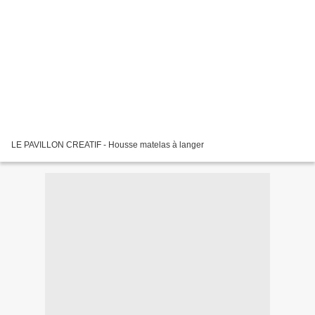
LE PAVILLON CREATIF - Housse matelas à langer