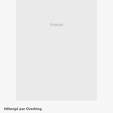
Publicité
Hébergé par Overblog