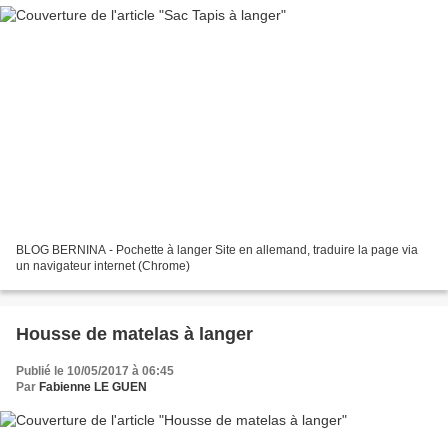
BLOG BERNINA - Pochette à langer Site en allemand, traduire la page via
un navigateur internet (Chrome)
Housse de matelas à langer
Publié le 10/05/2017 à 06:45
Par
Fabienne LE GUEN