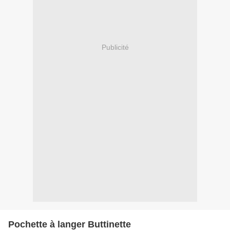
Publicité
Pochette à langer Buttinette