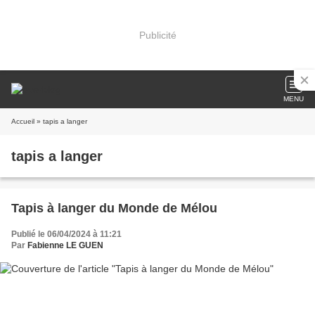
Publicité
MENU
Accueil
» tapis a langer
tapis a langer
Tapis à langer du Monde de Mélou
Publié le 06/04/2024 à 11:21
Par
Fabienne LE GUEN