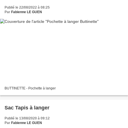
Publié le 22/08/2022 à 08:25
Par
Fabienne LE GUEN
BUTTINETTE - Pochette à langer
Sac Tapis à langer
Publié le 13/08/2020 à 09:12
Par
Fabienne LE GUEN