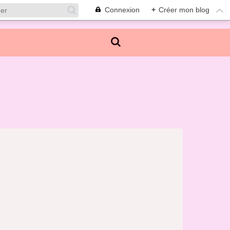
Connexion
+
Créer mon blog