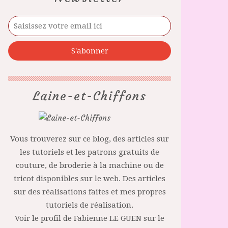
Laine-et-Chiffons
Vous trouverez sur ce blog, des articles sur
les tutoriels et les patrons gratuits de
couture, de broderie à la machine ou de
tricot disponibles sur le web. Des articles
sur des réalisations faites et mes propres
tutoriels de réalisation.
Voir le profil de
Fabienne LE GUEN
sur le