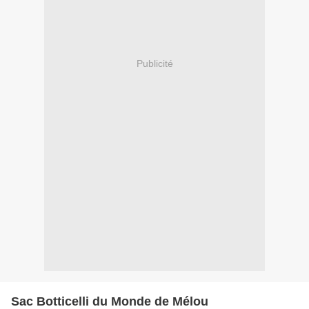
Publicité
Sac Botticelli du Monde de Mélou