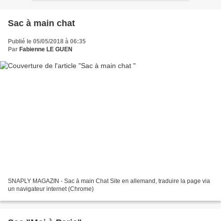
Sac à main chat
Publié le 05/05/2018 à 06:35
Par
Fabienne LE GUEN
SNAPLY MAGAZIN - Sac à main Chat Site en allemand, traduire la page via
un navigateur internet (Chrome)