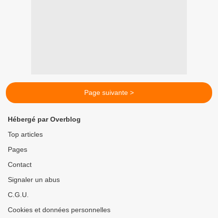
Page suivante >
Hébergé par Overblog
Top articles
Pages
Contact
Signaler un abus
C.G.U.
Cookies et données personnelles