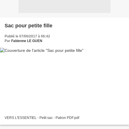
Sac pour petite fille
Publié le 07/06/2017 à 06:42
Par
Fabienne LE GUEN
VERS L'ESSENTIEL - Petit sac - Patron PDF.pdf