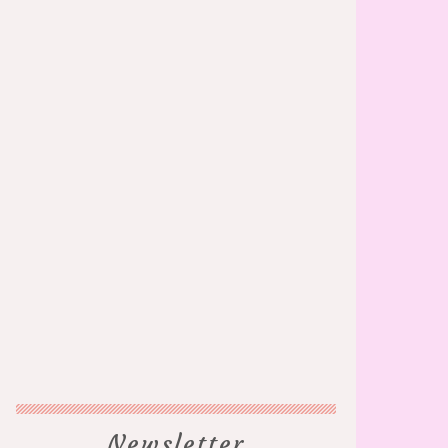
Newsletter