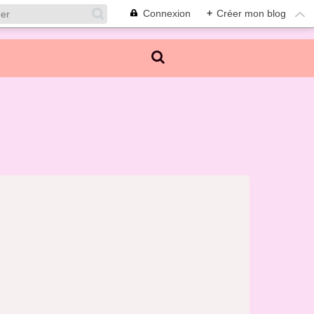
Connexion
+
Créer mon blog