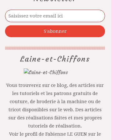
Laine-et-Chiffons
Vous trouverez sur ce blog, des articles sur
les tutoriels et les patrons gratuits de
couture, de broderie à la machine ou de
tricot disponibles sur le web. Des articles
sur des réalisations faites et mes propres
tutoriels de réalisation.
Voir le profil de
Fabienne LE GUEN
sur le