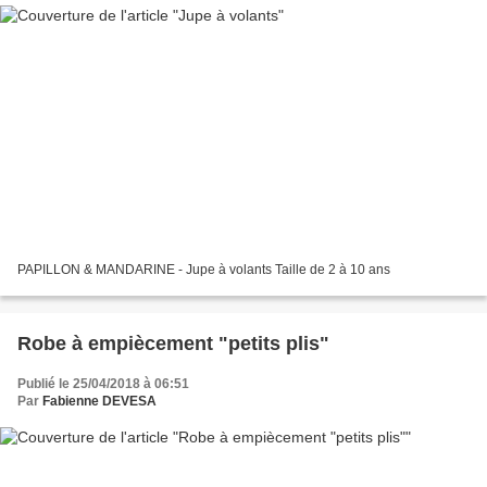
PAPILLON & MANDARINE - Jupe à volants Taille de 2 à 10 ans
Robe à empiècement "petits plis"
Publié le 25/04/2018 à 06:51
Par
Fabienne DEVESA