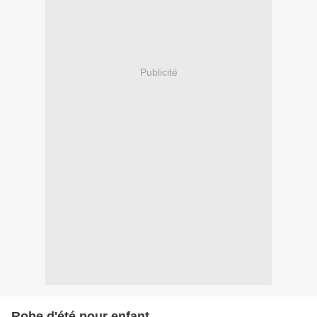
Publicité
Robe d'été pour enfant