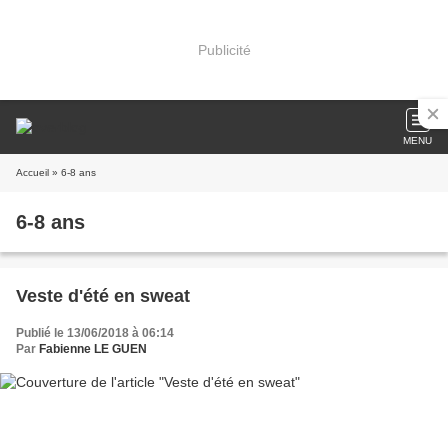
Publicité
MENU
Accueil
» 6-8 ans
6-8 ans
Veste d'été en sweat
Publié le 13/06/2018 à 06:14
Par
Fabienne LE GUEN