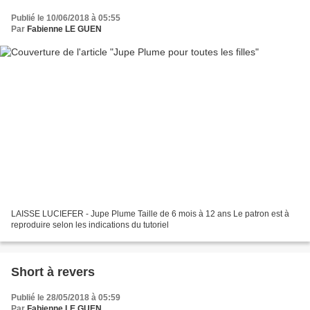
Publié le 10/06/2018 à 05:55
Par
Fabienne LE GUEN
LAISSE LUCIEFER - Jupe Plume Taille de 6 mois à 12 ans Le patron est à
reproduire selon les indications du tutoriel
Short à revers
Publié le 28/05/2018 à 05:59
Par
Fabienne LE GUEN