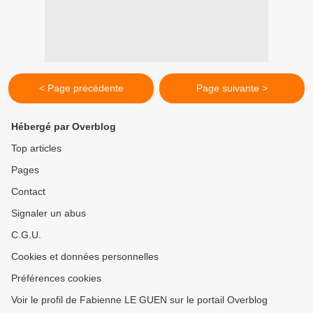
< Page précédente
Page suivante >
Hébergé par Overblog
Top articles
Pages
Contact
Signaler un abus
C.G.U.
Cookies et données personnelles
Préférences cookies
Voir le profil de Fabienne LE GUEN sur le portail Overblog