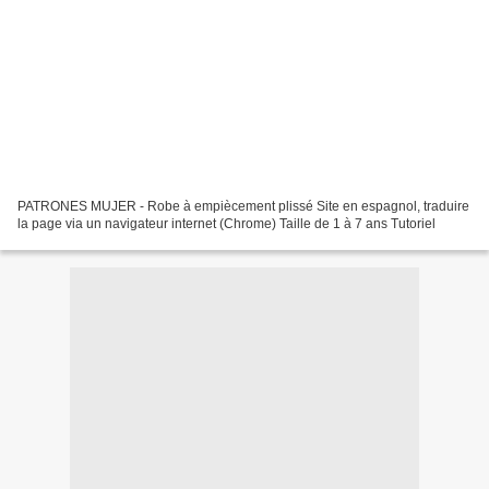
PATRONES MUJER - Robe à empiècement plissé Site en espagnol, traduire
la page via un navigateur internet (Chrome) Taille de 1 à 7 ans Tutoriel