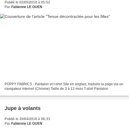
Publié le 02/05/2018 à 05:52
Par
Fabienne LE GUEN
POPPY FABRICS - Pantalon et t-shirt Site en anglais, traduire la page via un
navigateur internet (Chrome) Taille de 3 à 12 mois T-shirt Pantalon
Jupe à volants
Publié le 30/04/2018 à 06:33
Par
Fabienne LE GUEN