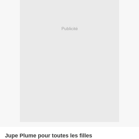
Publicité
Jupe Plume pour toutes les filles