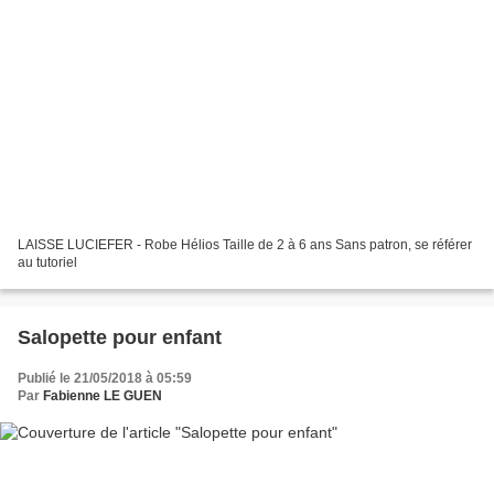
LAISSE LUCIEFER - Robe Hélios Taille de 2 à 6 ans Sans patron, se référer
au tutoriel
Salopette pour enfant
Publié le 21/05/2018 à 05:59
Par
Fabienne LE GUEN