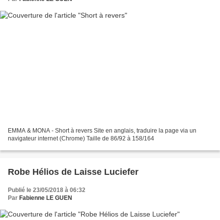
EMMA & MONA - Short à revers Site en anglais, traduire la page via un
navigateur internet (Chrome) Taille de 86/92 à 158/164
Robe Hélios de Laisse Luciefer
Publié le 23/05/2018 à 06:32
Par
Fabienne LE GUEN