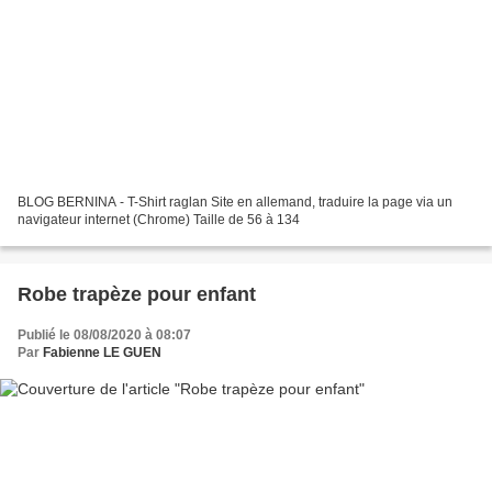
BLOG BERNINA - T-Shirt raglan Site en allemand, traduire la page via un
navigateur internet (Chrome) Taille de 56 à 134
Robe trapèze pour enfant
Publié le 08/08/2020 à 08:07
Par
Fabienne LE GUEN