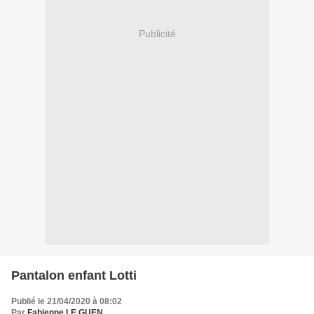
Publicité
Pantalon enfant Lotti
Publié le 21/04/2020 à 08:02
Par
Fabienne LE GUEN