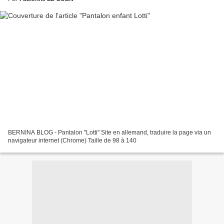
BERNINA BLOG - Pantalon "Lotti" Site en allemand, traduire la page via un
navigateur internet (Chrome) Taille de 98 à 140