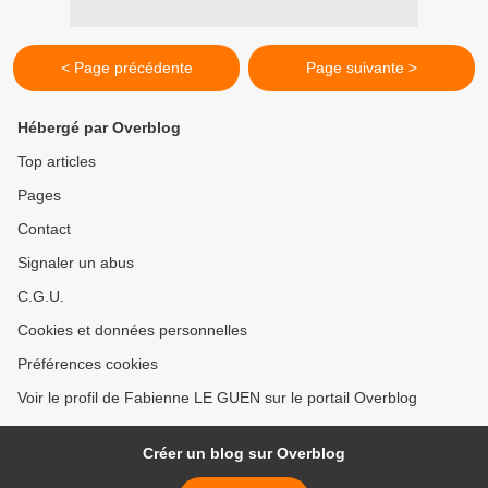
< Page précédente
Page suivante >
Hébergé par Overblog
Top articles
Pages
Contact
Signaler un abus
C.G.U.
Cookies et données personnelles
Préférences cookies
Voir le profil de Fabienne LE GUEN sur le portail Overblog
Créer un blog sur Overblog