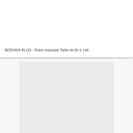
BERNINA BLOG - Robe chasuble Taille de 80 à 146