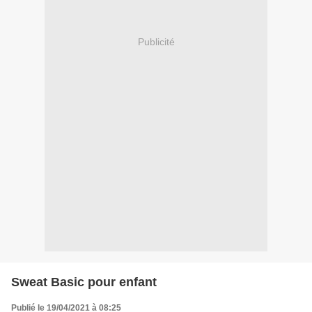
Publicité
Sweat Basic pour enfant
Publié le 19/04/2021 à 08:25