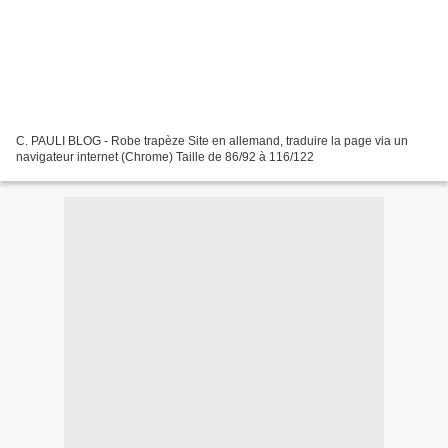
C. PAULI BLOG - Robe trapèze Site en allemand, traduire la page via un
navigateur internet (Chrome) Taille de 86/92 à 116/122