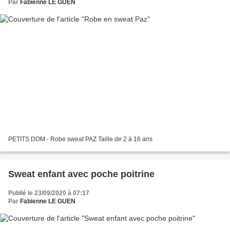
Par
Fabienne LE GUEN
PETITS DOM - Robe sweat PAZ Taille de 2 à 16 ans
Sweat enfant avec poche poitrine
Publié le 23/09/2020 à 07:17
Par
Fabienne LE GUEN