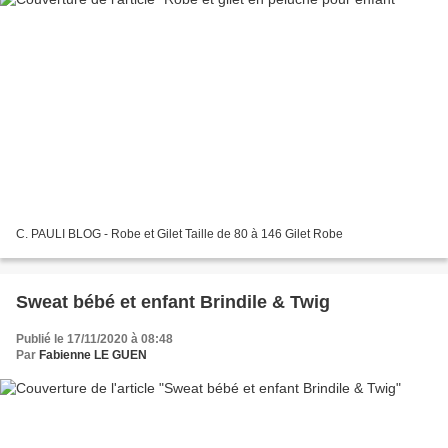
C. PAULI BLOG - Robe et Gilet Taille de 80 à 146 Gilet Robe
Sweat bébé et enfant Brindile & Twig
Publié le 17/11/2020 à 08:48
Par
Fabienne LE GUEN