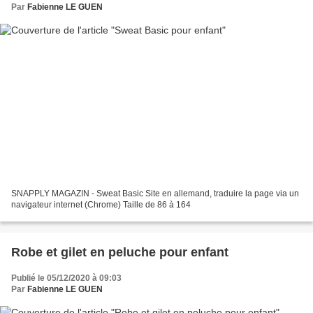
Par
Fabienne LE GUEN
SNAPPLY MAGAZIN - Sweat Basic Site en allemand, traduire la page via un
navigateur internet (Chrome) Taille de 86 à 164
Robe et gilet en peluche pour enfant
Publié le 05/12/2020 à 09:03
Par
Fabienne LE GUEN