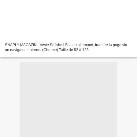
SNAPLY MAGAZIN - Veste Softshell Site en allemand, traduire la page via
un navigateur internet (Chrome) Taille de 92 à 128