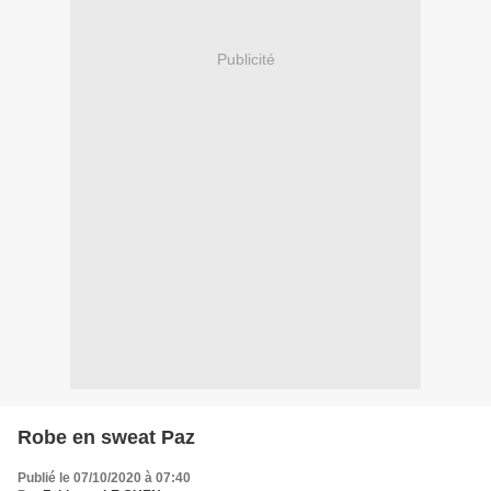
Publicité
Robe en sweat Paz
Publié le 07/10/2020 à 07:40