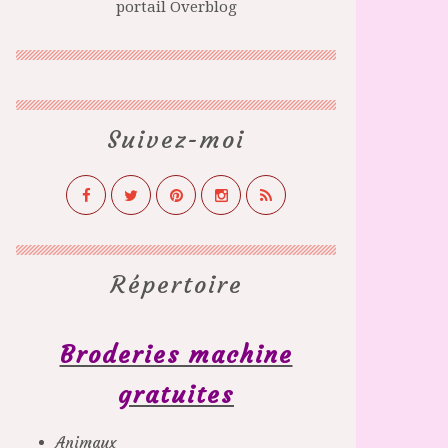
portail Overblog
Suivez-moi
Répertoire
Broderies machine
gratuites
Animaux