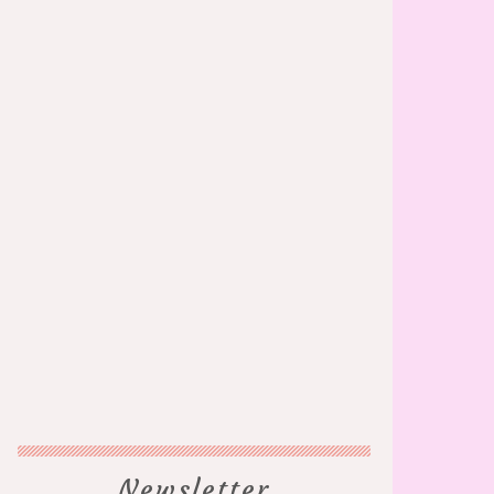
Newsletter