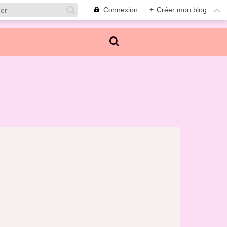
Connexion
+
Créer mon blog