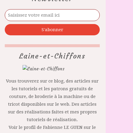
Laine-et-Chiffons
Vous trouverez sur ce blog, des articles sur
les tutoriels et les patrons gratuits de
couture, de broderie à la machine ou de
tricot disponibles sur le web. Des articles
sur des réalisations faites et mes propres
tutoriels de réalisation.
Voir le profil de
Fabienne LE GUEN
sur le