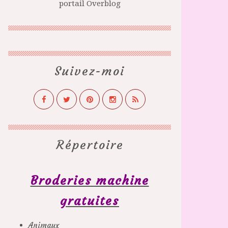
portail Overblog
Suivez-moi
Répertoire
Broderies machine
gratuites
Animaux