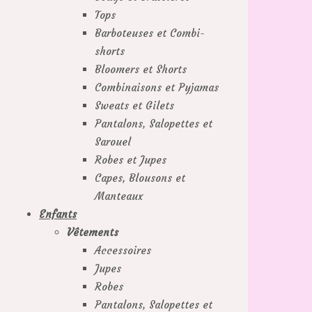
Tops
Barboteuses et Combi-
shorts
Bloomers et Shorts
Combinaisons et Pyjamas
Sweats et Gilets
Pantalons, Salopettes et
Sarouel
Robes et Jupes
Capes, Blousons et
Manteaux
Enfants
Vêtements
Accessoires
Jupes
Robes
Pantalons, Salopettes et