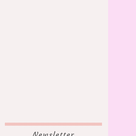
Newsletter