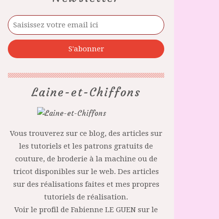
Laine-et-Chiffons
Vous trouverez sur ce blog, des articles sur
les tutoriels et les patrons gratuits de
couture, de broderie à la machine ou de
tricot disponibles sur le web. Des articles
sur des réalisations faites et mes propres
tutoriels de réalisation.
Voir le profil de
Fabienne LE GUEN
sur le