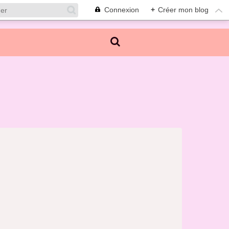
Connexion
+
Créer mon blog