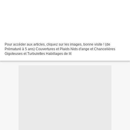
Pour accéder aux articles, cliquez sur les images, bonne visite ! (de
Prématuré à 5 ans) Couvertures et Plaids Nids d'ange et Chancelières
Gigoteuses et Turbulettes Habillages de lit