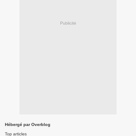
Publicité
Hébergé par Overblog
Top articles