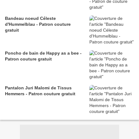
Bandeau noeud Céleste
d'Hummelblau - Patron couture
gratuit
Poncho de bain de Happy as a bee -
Patron couture gratuit
Pantalon Juri Malomi de Tissus
Hemmers - Patron couture gratuit