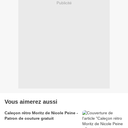
Publicité
Vous aimerez aussi
Caleçon rétro Moritz de Nicole Peine -
Patron de couture gratuit