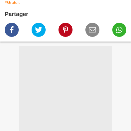
#Gratuit
Partager