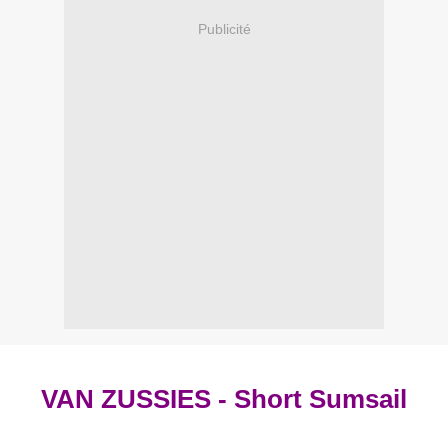
Publicité
VAN ZUSSIES - Short Sumsail