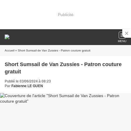
Publicité
MENU
Accueil
» Short Sumsail de Van Zussies - Patron couture gratuit
Short Sumsail de Van Zussies - Patron couture
gratuit
Publié le 03/06/2024 à 08:23
Par
Fabienne LE GUEN