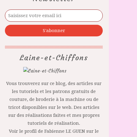
Laine-et-Chiffons
Vous trouverez sur ce blog, des articles sur
les tutoriels et les patrons gratuits de
couture, de broderie à la machine ou de
tricot disponibles sur le web. Des articles
sur des réalisations faites et mes propres
tutoriels de réalisation.
Voir le profil de
Fabienne LE GUEN
sur le