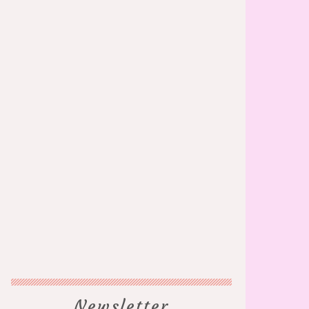
Newsletter