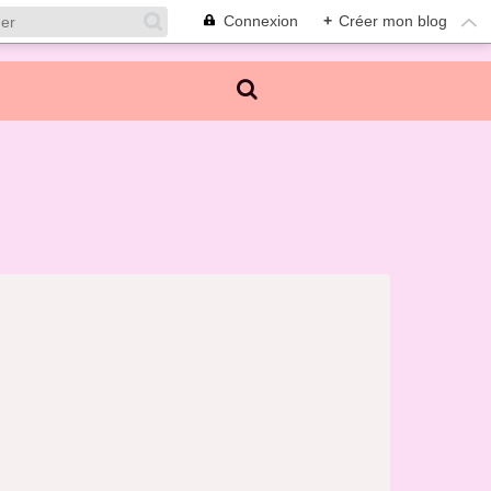
Connexion
+
Créer mon blog