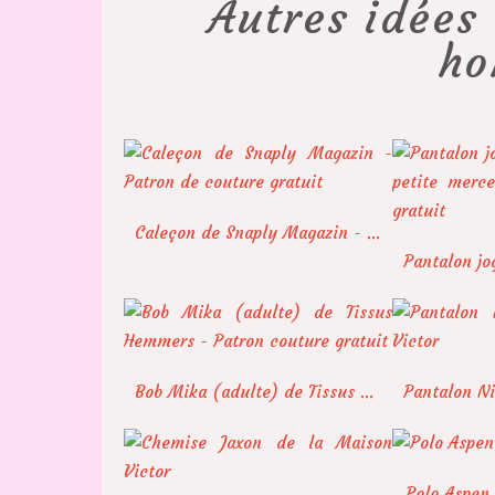
Autres idées 
h
Caleçon de Snaply Magazin - Patron de couture gratuit
Bob Mika (adulte) de Tissus Hemmers - Patron couture gratuit
Polo Aspen 