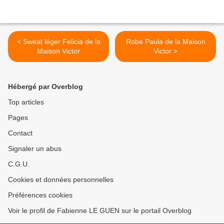
< Sweat léger Felicia de la
Robe Paula de la Maison
Maison Victor
Victor >
Hébergé par Overblog
Top articles
Pages
Contact
Signaler un abus
C.G.U.
Cookies et données personnelles
Préférences cookies
Voir le profil de Fabienne LE GUEN sur le portail Overblog