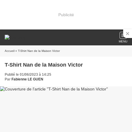
Publicité
MENU
Accueil
» T-Shirt Nan de la Maison Victor
T-Shirt Nan de la Maison Victor
Publié le 01/06/2023 à 14:25
Par
Fabienne LE GUEN