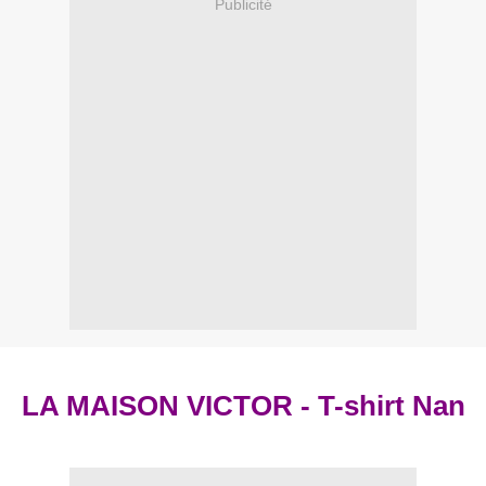
Publicité
LA MAISON VICTOR - T-shirt Nan