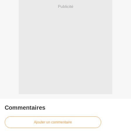
Publicité
Commentaires
Ajouter un commentaire