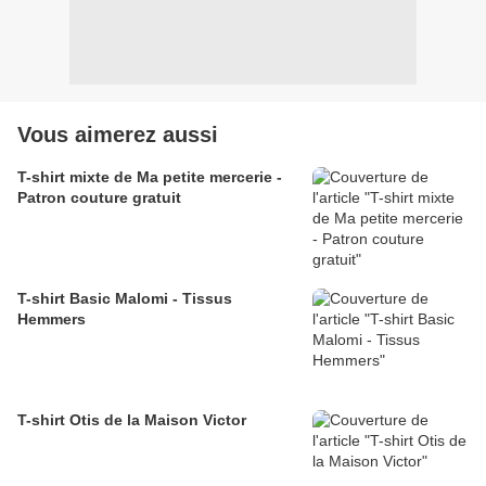
Vous aimerez aussi
T-shirt mixte de Ma petite mercerie -
Patron couture gratuit
T-shirt Basic Malomi - Tissus
Hemmers
T-shirt Otis de la Maison Victor