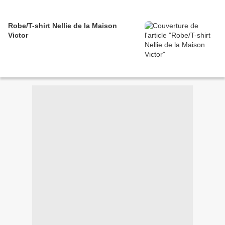
Robe/T-shirt Nellie de la Maison
Victor