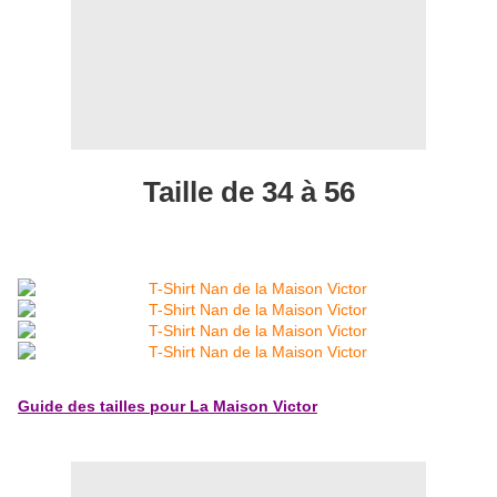
Taille de 34 à 56
Guide des tailles pour La Maison Victor