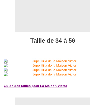
Taille de 34 à 56
Guide des tailles pour La Maison Victor