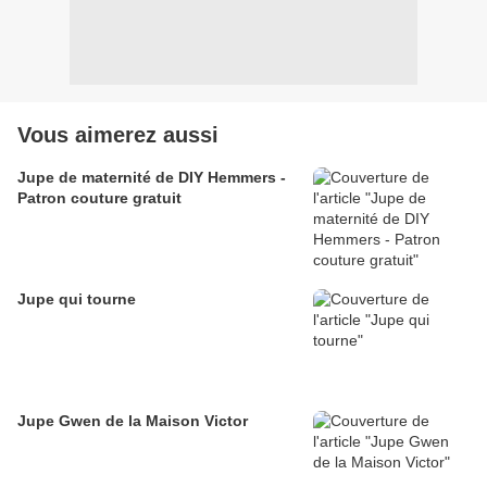
Vous aimerez aussi
Jupe de maternité de DIY Hemmers -
Patron couture gratuit
Jupe qui tourne
Jupe Gwen de la Maison Victor