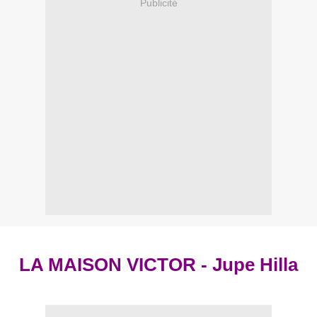
Publicité
LA MAISON VICTOR - Jupe Hilla