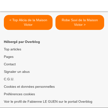
< Top Alicia de la Maison
Robe Suvi de la Maison
Victor
Victor >
Hébergé par Overblog
Top articles
Pages
Contact
Signaler un abus
C.G.U.
Cookies et données personnelles
Préférences cookies
Voir le profil de Fabienne LE GUEN sur le portail Overblog