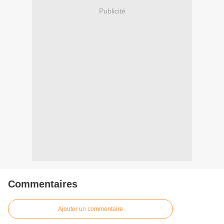
Publicité
Commentaires
Ajouter un commentaire