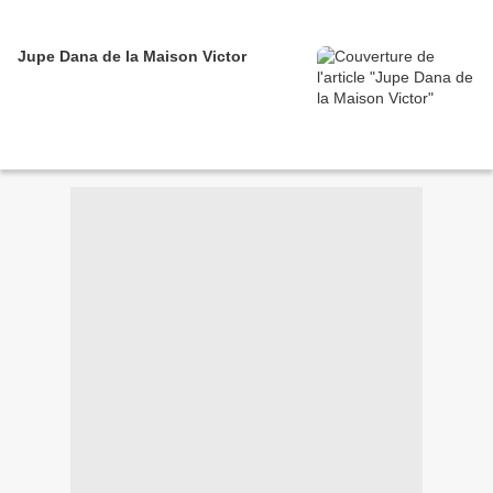
Jupe Dana de la Maison Victor