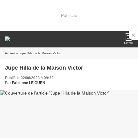
Publicité
MENU
Accueil
» Jupe Hilla de la Maison Victor
Jupe Hilla de la Maison Victor
Publié le 02/06/2023 à 09:32
Par
Fabienne LE GUEN