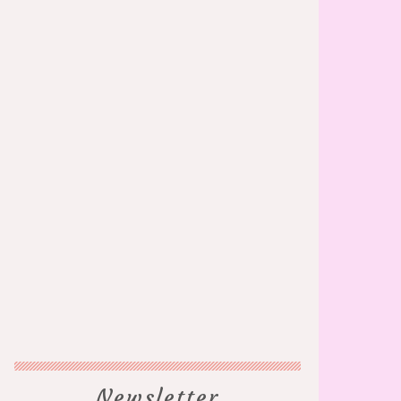
Newsletter