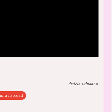
Article suivant »
ur à l'accueil