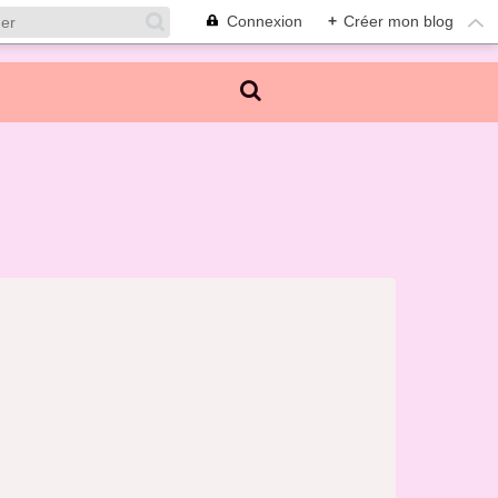
Connexion
+
Créer mon blog