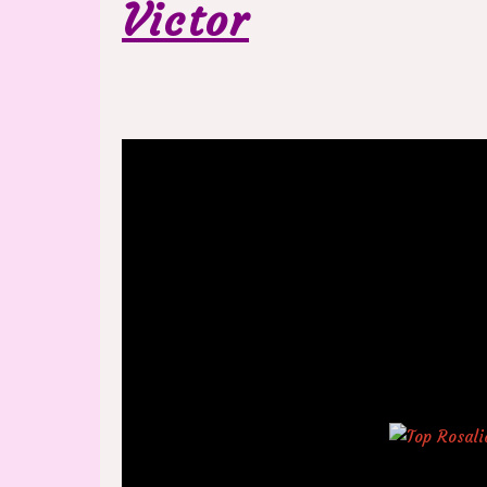
Victor