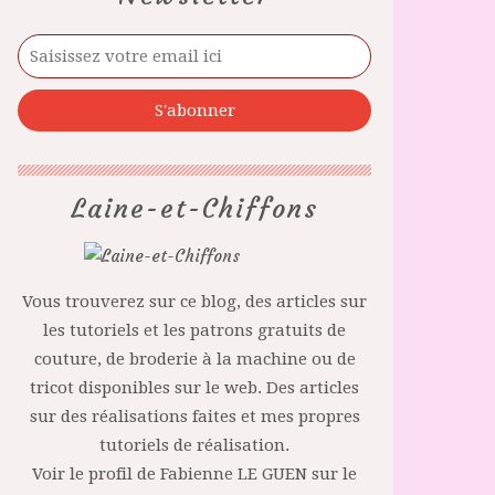
Laine-et-Chiffons
Vous trouverez sur ce blog, des articles sur
les tutoriels et les patrons gratuits de
couture, de broderie à la machine ou de
tricot disponibles sur le web. Des articles
sur des réalisations faites et mes propres
tutoriels de réalisation.
Voir le profil de
Fabienne LE GUEN
sur le