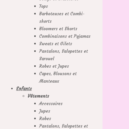
Tops
Barboteuses et Combi-
shorts
Bloomers et Shorts
Combinaisons et Pyjamas
Sweats et Gilets
Pantalons, Salopettes et
Sarouel
Robes et Jupes
Capes, Blousons et
Manteaux
Enfants
Vêtements
Accessoires
Jupes
Robes
Pantalons, Salopettes et