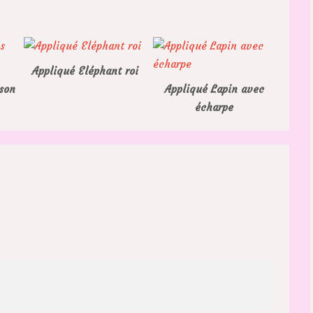
Appliqué Eléphant roi
son
Appliqué Lapin avec
écharpe