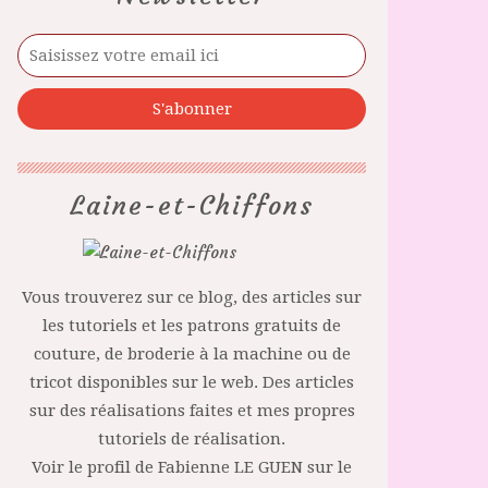
Laine-et-Chiffons
Vous trouverez sur ce blog, des articles sur
les tutoriels et les patrons gratuits de
couture, de broderie à la machine ou de
tricot disponibles sur le web. Des articles
sur des réalisations faites et mes propres
tutoriels de réalisation.
Voir le profil de
Fabienne LE GUEN
sur le