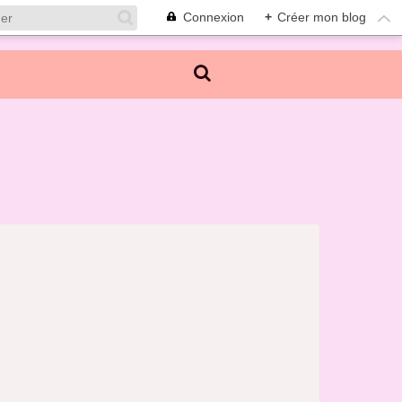
Connexion
+
Créer mon blog