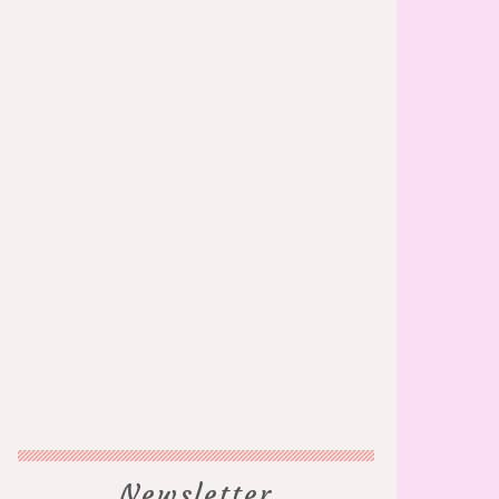
Newsletter