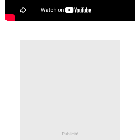
Publicité