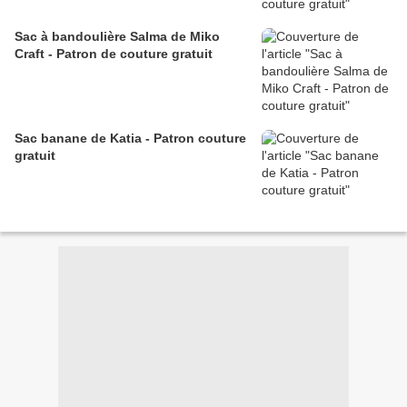
Sac à bandoulière Salma de Miko
Craft - Patron de couture gratuit
Sac banane de Katia - Patron couture
gratuit