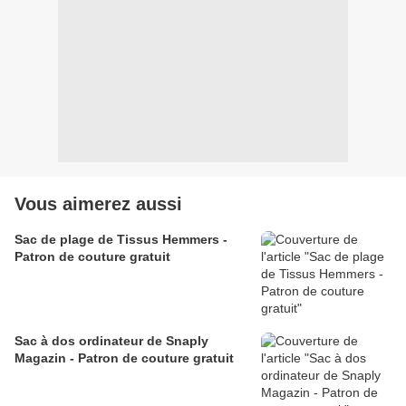
Vous aimerez aussi
Sac de plage de Tissus Hemmers -
Patron de couture gratuit
Sac à dos ordinateur de Snaply
Magazin - Patron de couture gratuit