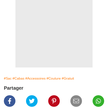
#Sac
#Cabas
#Accessoires
#Couture
#Gratuit
Partager