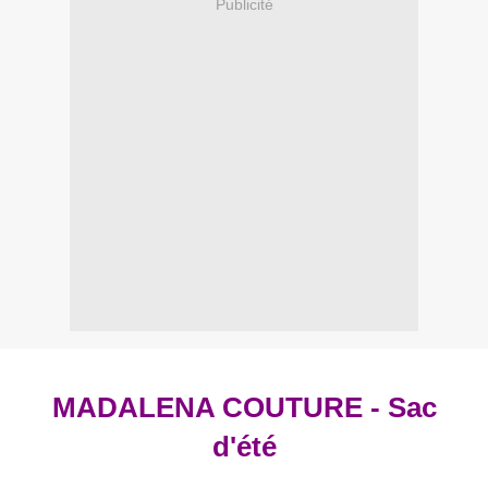
Publicité
MADALENA COUTURE - Sac
d'été