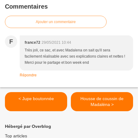
Commentaires
Ajouter un commentaire
F
france72
29/05/2021 10:44
Très joli, ce sac, et avec Madalena on sait qu'il sera
facilement réalisable avec ses explications claires et nettes !
Merci pour le partage et bon week end
Répondre
< Jupe boutonnée
Housse de coussin de
Madaléna >
Hébergé par Overblog
Top articles