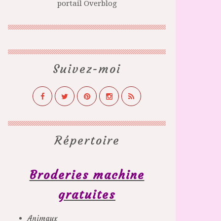
portail Overblog
Suivez-moi
Répertoire
Broderies machine
gratuites
Animaux