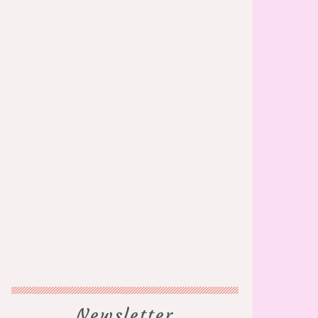
Newsletter