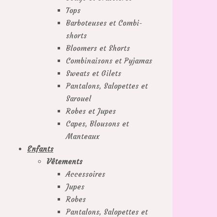
Tops
Barboteuses et Combi-
shorts
Bloomers et Shorts
Combinaisons et Pyjamas
Sweats et Gilets
Pantalons, Salopettes et
Sarouel
Robes et Jupes
Capes, Blousons et
Manteaux
Enfants
Vêtements
Accessoires
Jupes
Robes
Pantalons, Salopettes et