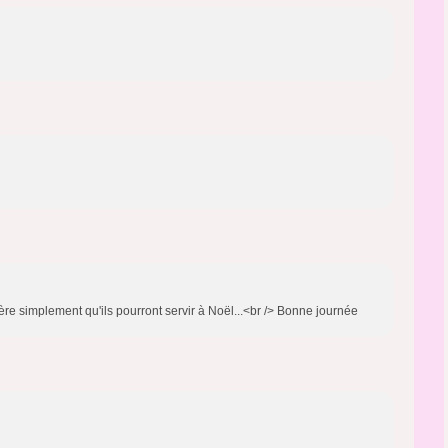
re simplement qu'ils pourront servir à Noël...<br /> Bonne journée