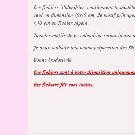
Les fichiers "Calendrier" contiennent le modèl
seul en dimension 10x10 cm. Le motif principal
x 10 cm en fichier séparé.
Tous les motifs de ce calendrier seront inclus 
Je vous souhaite une bonne préparation des fêt
Bonne broderie 😀
Les fichiers sont à votre disposition uniqueme
Les fichiers JEF sont inclus.