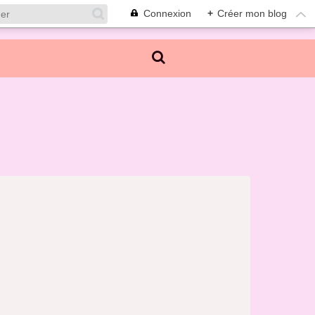
Connexion
+
Créer mon blog