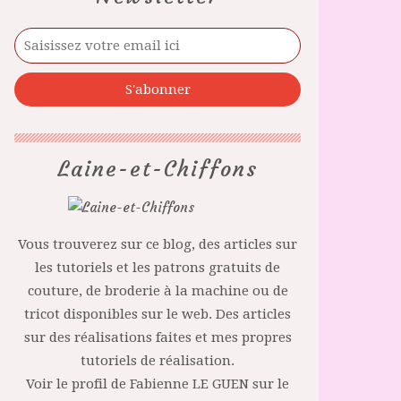
Laine-et-Chiffons
Vous trouverez sur ce blog, des articles sur
les tutoriels et les patrons gratuits de
couture, de broderie à la machine ou de
tricot disponibles sur le web. Des articles
sur des réalisations faites et mes propres
tutoriels de réalisation.
Voir le profil de
Fabienne LE GUEN
sur le