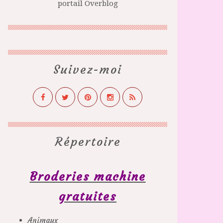
portail Overblog
Suivez-moi
Répertoire
Broderies machine
gratuites
Animaux