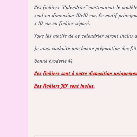
Les fichiers "Calendrier" contiennent le modèl
seul en dimension 10x10 cm. Le motif principal
x 10 cm en fichier séparé.
Tous les motifs de ce calendrier seront inclus 
Je vous souhaite une bonne préparation des fêt
Bonne broderie 😀
Les fichiers sont à votre disposition uniqueme
Les fichiers JEF sont inclus.