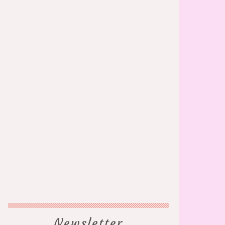
Newsletter