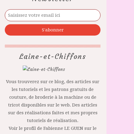
Laine-et-Chiffons
Vous trouverez sur ce blog, des articles sur
les tutoriels et les patrons gratuits de
couture, de broderie à la machine ou de
tricot disponibles sur le web. Des articles
sur des réalisations faites et mes propres
tutoriels de réalisation.
Voir le profil de
Fabienne LE GUEN
sur le