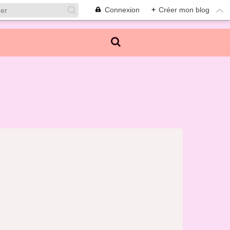
Connexion
+
Créer mon blog