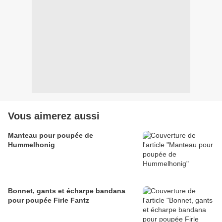
Vous aimerez aussi
Manteau pour poupée de
Hummelhonig
Bonnet, gants et écharpe bandana
pour poupée Firle Fantz