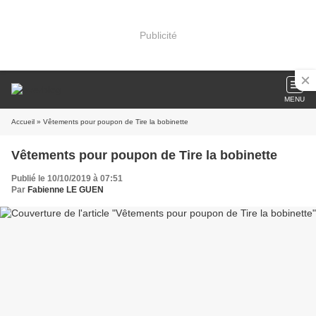
Publicité
MENU
Accueil
» Vêtements pour poupon de Tire la bobinette
Vêtements pour poupon de Tire la bobinette
Publié le 10/10/2019 à 07:51
Par
Fabienne LE GUEN