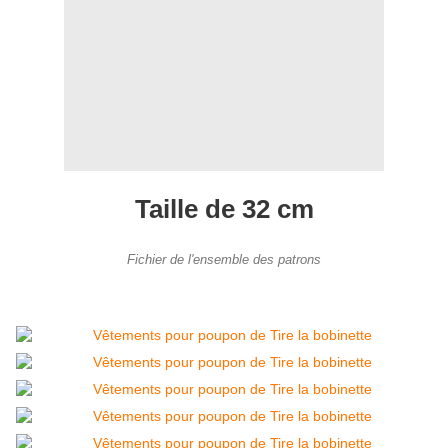
Taille de 32 cm
Fichier de l'ensemble des patrons