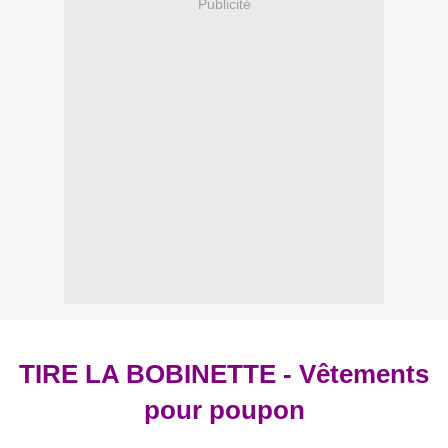
Publicité
TIRE LA BOBINETTE - Vêtements
pour poupon