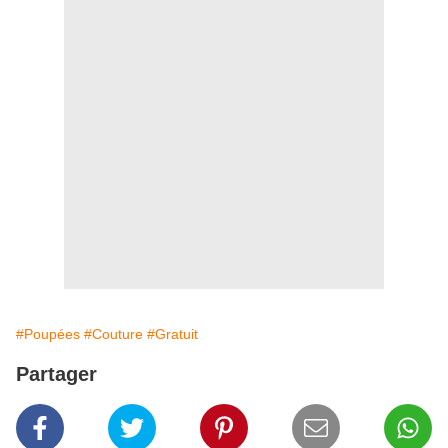
#Poupées
#Couture
#Gratuit
Partager