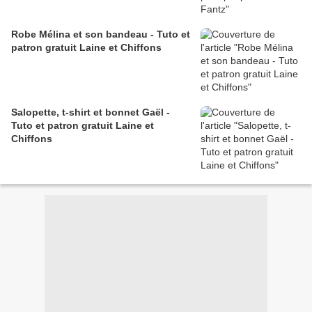
Robe Mélina et son bandeau - Tuto et
patron gratuit Laine et Chiffons
Salopette, t-shirt et bonnet Gaël -
Tuto et patron gratuit Laine et
Chiffons