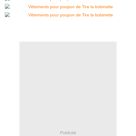
Publicité