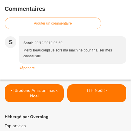
Commentaires
Ajouter un commentaire
S
Sarah
20/12/2019 06:50
Merci beaucoup! Je sors ma machine pour finaliser mes
cadeaux!!!!
Répondre
< Broderie Amis animaux
ITH Noël >
Noël
Hébergé par Overblog
Top articles