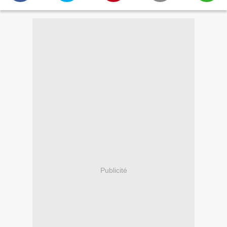
Publicité