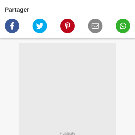
Partager
Publicité