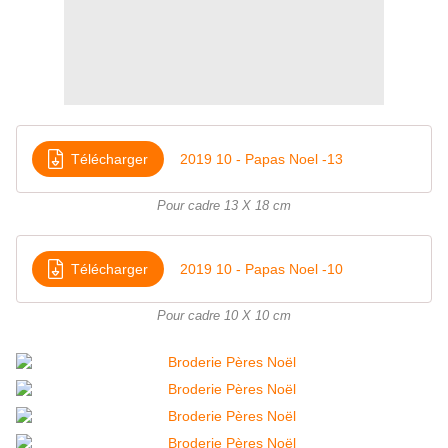
Télécharger
2019 10 - Papas Noel -13
Pour cadre 13 X 18 cm
Télécharger
2019 10 - Papas Noel -10
Pour cadre 10 X 10 cm