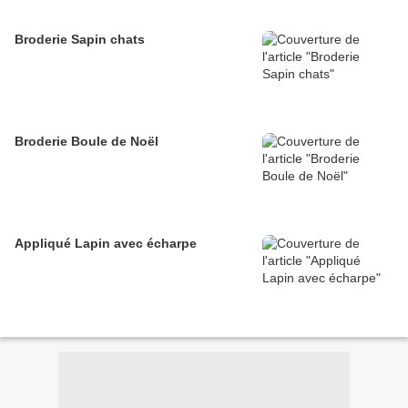
Broderie Sapin chats
Broderie Boule de Noël
Appliqué Lapin avec écharpe