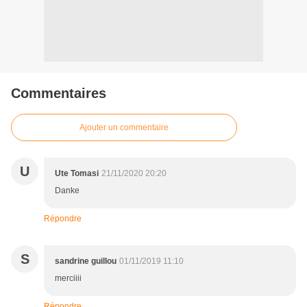
Commentaires
Ajouter un commentaire
U
Ute Tomasi
21/11/2020 20:20
Danke
Répondre
S
sandrine guillou
01/11/2019 11:10
merciiii
Répondre