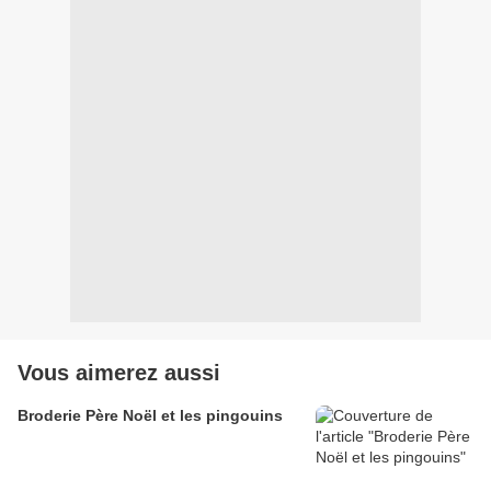
Vous aimerez aussi
Broderie Père Noël et les pingouins