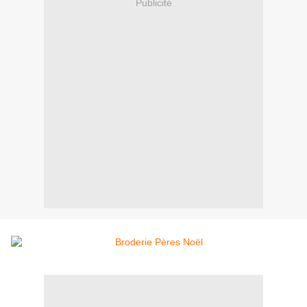
Publicité