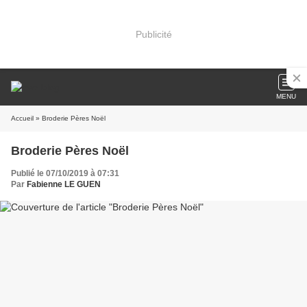
Publicité
MENU
Accueil
» Broderie Pères Noël
Broderie Pères Noël
Publié le 07/10/2019 à 07:31
Par
Fabienne LE GUEN