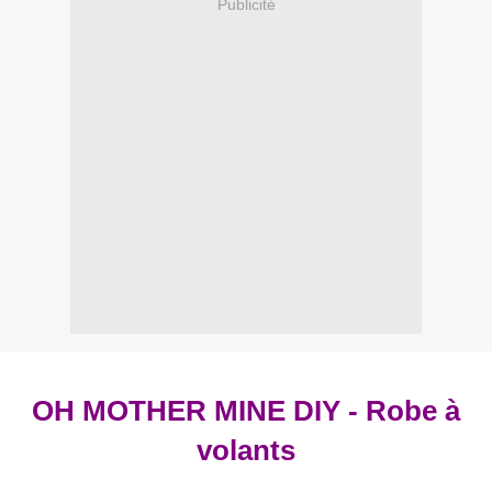
Publicité
OH MOTHER MINE DIY - Robe à
volants