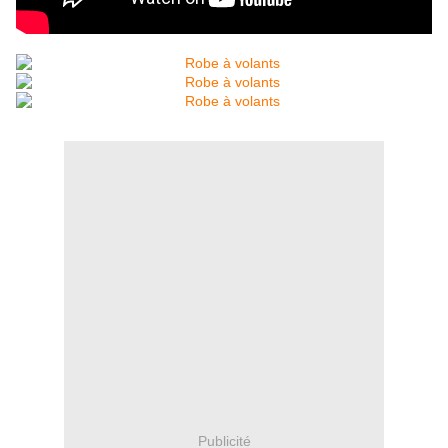
Publicité