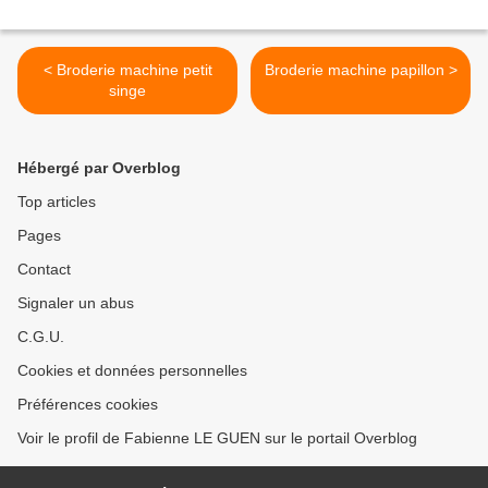
< Broderie machine petit
Broderie machine papillon >
singe
Hébergé par Overblog
Top articles
Pages
Contact
Signaler un abus
C.G.U.
Cookies et données personnelles
Préférences cookies
Voir le profil de Fabienne LE GUEN sur le portail Overblog