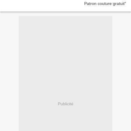
Publicité