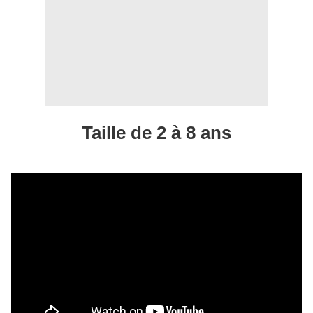
Taille de 2 à 8 ans