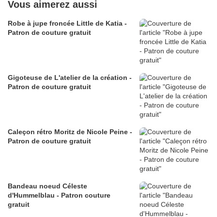
Vous aimerez aussi
Robe à jupe froncée Little de Katia -
Patron de couture gratuit
Gigoteuse de L'atelier de la création -
Patron de couture gratuit
Caleçon rétro Moritz de Nicole Peine -
Patron de couture gratuit
Bandeau noeud Céleste
d'Hummelblau - Patron couture
gratuit