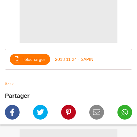
Télécharger
2018 11 24 - SAPIN
#zzz
Partager