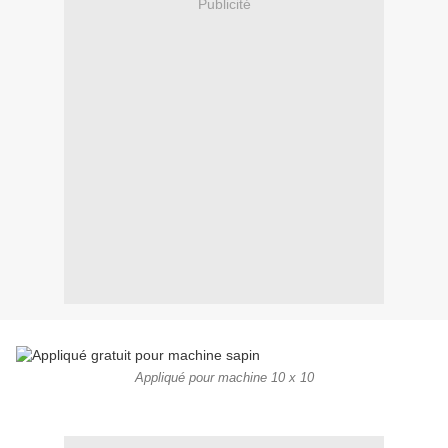
Publicité
Appliqué pour machine 10 x 10