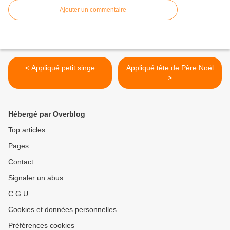
Ajouter un commentaire
< Appliqué petit singe
Appliqué tête de Père Noël
>
Hébergé par Overblog
Top articles
Pages
Contact
Signaler un abus
C.G.U.
Cookies et données personnelles
Préférences cookies