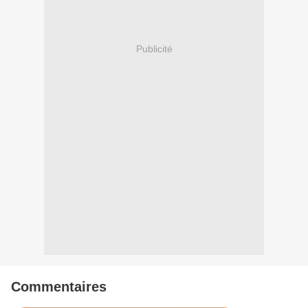
Publicité
Commentaires