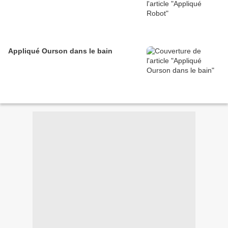
Appliqué Ourson dans le bain