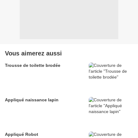
Vous aimerez aussi
Trousse de toilette brodée
Appliqué naissance lapin
Appliqué Robot