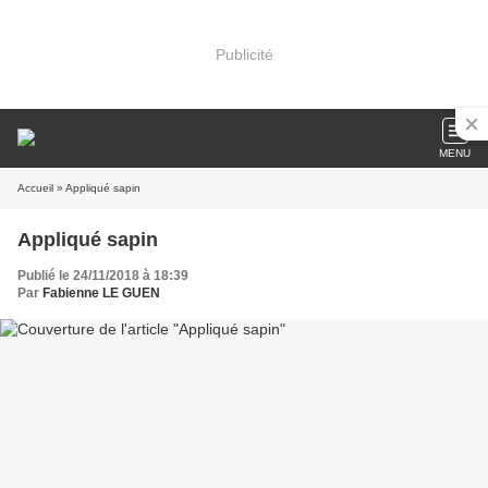
Publicité
MENU
Accueil
» Appliqué sapin
Appliqué sapin
Publié le 24/11/2018 à 18:39
Par
Fabienne LE GUEN