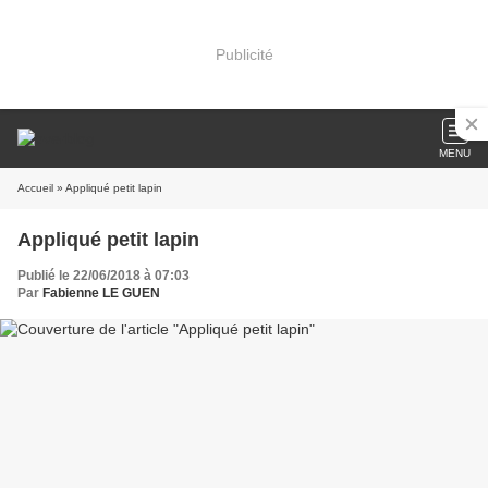
Publicité
MENU
Accueil
» Appliqué petit lapin
Appliqué petit lapin
Publié le 22/06/2018 à 07:03
Par
Fabienne LE GUEN