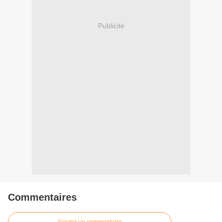
Publicité
Commentaires