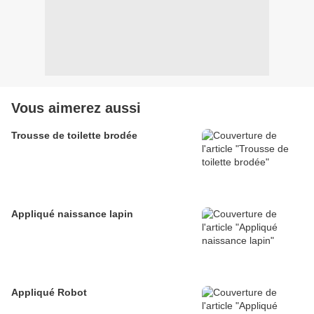
Vous aimerez aussi
Trousse de toilette brodée
Appliqué naissance lapin
Appliqué Robot