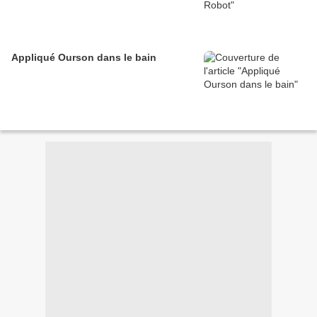
Appliqué Ourson dans le bain