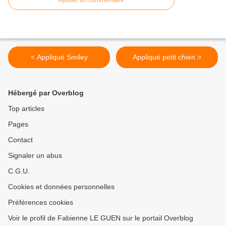
Ajouter un commentaire
< Appliqué Smiley
Appliqué petit chien >
Hébergé par Overblog
Top articles
Pages
Contact
Signaler un abus
C.G.U.
Cookies et données personnelles
Préférences cookies
Voir le profil de Fabienne LE GUEN sur le portail Overblog