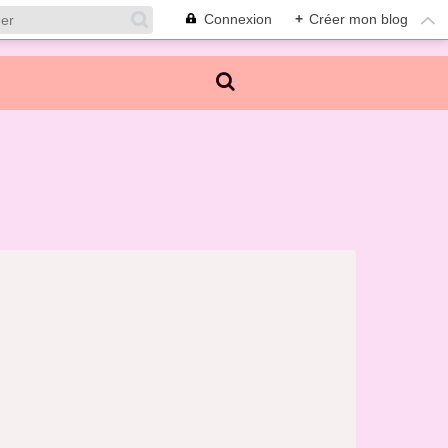
Connexion
+
Créer mon blog