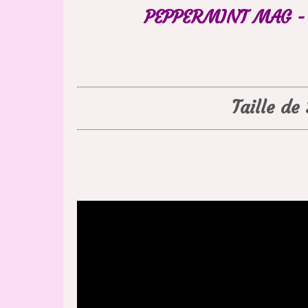
PEPPERMINT MAG - 
Taille de