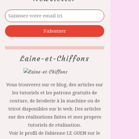
Laine-et-Chiffons
Vous trouverez sur ce blog, des articles sur
les tutoriels et les patrons gratuits de
couture, de broderie à la machine ou de
tricot disponibles sur le web. Des articles
sur des réalisations faites et mes propres
tutoriels de réalisation.
Voir le profil de
Fabienne LE GUEN
sur le