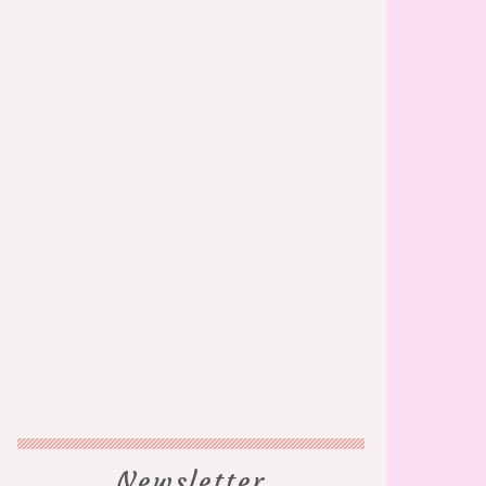
Newsletter