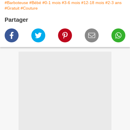
#Barboteuse
#Bébé
#0-1 mois
#3-6 mois
#12-18 mois
#2-3 ans
#Gratuit
#Couture
Partager