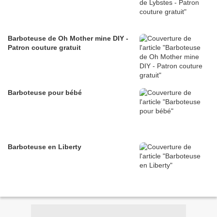
Barboteuse de Oh Mother mine DIY -
Patron couture gratuit
Barboteuse pour bébé
Barboteuse en Liberty