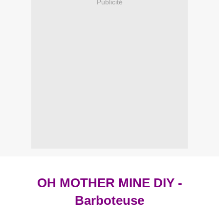
Publicité
OH MOTHER MINE DIY -
Barboteuse