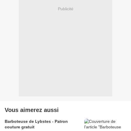
Publicité
Vous aimerez aussi
Barboteuse de Lybstes - Patron
couture gratuit