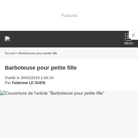
Publicité
MENU
Accueil
» Barboteuse pour petite fille
Barboteuse pour petite fille
Publié le 30/03/2018 à 06:34
Par
Fabienne LE GUEN