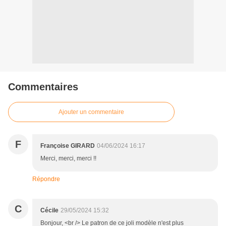
Commentaires
Ajouter un commentaire
F
Françoise GIRARD
04/06/2024 16:17
Merci, merci, merci !!
Répondre
C
Cécile
29/05/2024 15:32
Bonjour, <br /> Le patron de ce joli modèle n'est plus