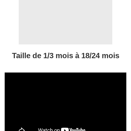
Taille de 1/3 mois à 18/24 mois