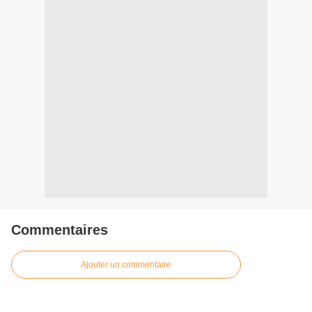
Commentaires
Ajouter un commentaire