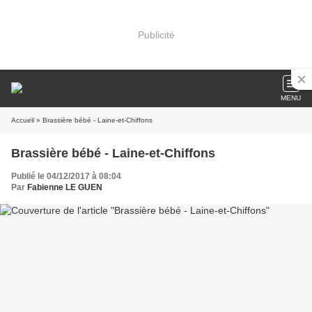
Publicité
MENU
Accueil
» Brassière bébé - Laine-et-Chiffons
Brassière bébé - Laine-et-Chiffons
Publié le 04/12/2017 à 08:04
Par
Fabienne LE GUEN