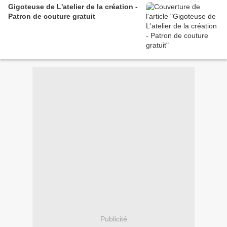
Gigoteuse de L'atelier de la création -
Patron de couture gratuit
Publicité