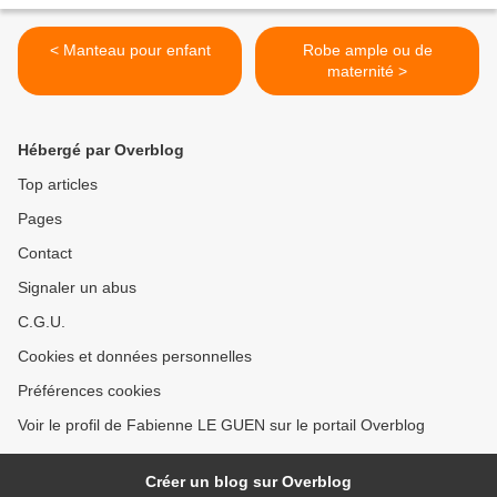
< Manteau pour enfant
Robe ample ou de
maternité >
Hébergé par Overblog
Top articles
Pages
Contact
Signaler un abus
C.G.U.
Cookies et données personnelles
Préférences cookies
Voir le profil de Fabienne LE GUEN sur le portail Overblog
Créer un blog sur Overblog