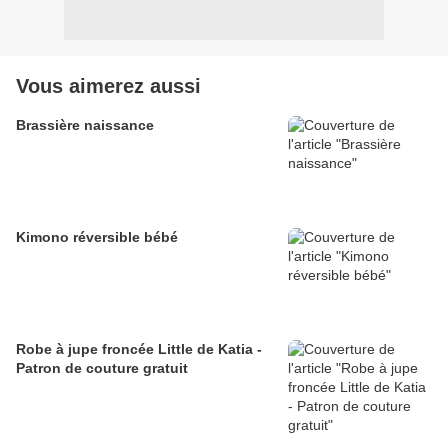
Vous aimerez aussi
Brassière naissance
Kimono réversible bébé
Robe à jupe froncée Little de Katia -
Patron de couture gratuit