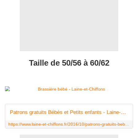
Taille de 50/56 à 60/62
Patrons gratuits Bébés et Petits enfants - Laine-et-Chiffons
https://www.laine-et-chiffons.fr/2016/10/patrons-gratuits-bebe.html