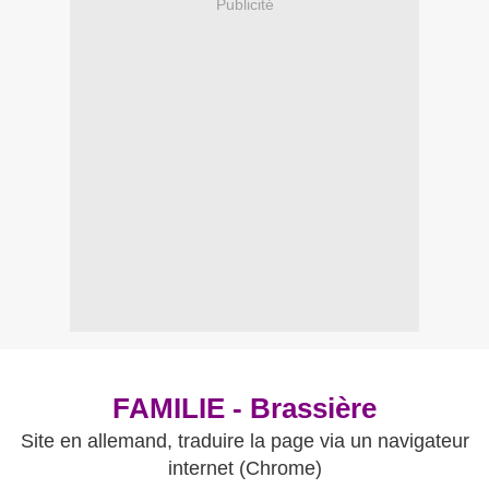
Publicité
FAMILIE - Brassière
Site en allemand, traduire la page via un navigateur
internet (Chrome)