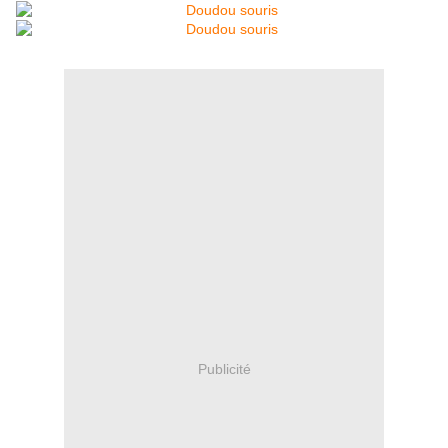
Publicité