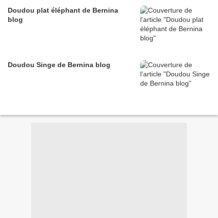
Doudou plat éléphant de Bernina
blog
Doudou Singe de Bernina blog