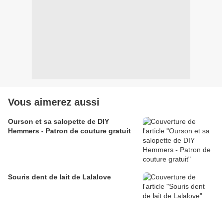
Vous aimerez aussi
Ourson et sa salopette de DIY
Hemmers - Patron de couture gratuit
Souris dent de lait de Lalalove