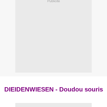
Publicité
DIEIDENWIESEN - Doudou souris