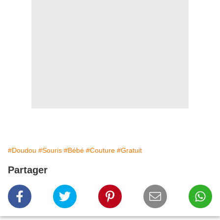
#Doudou
#Souris
#Bébé
#Couture
#Gratuit
Partager