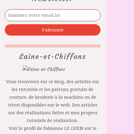
Laine-et-Chiffons
Vous trouverez sur ce blog, des articles sur
les tutoriels et les patrons gratuits de
couture, de broderie à la machine ou de
tricot disponibles sur le web. Des articles
sur des réalisations faites et mes propres
tutoriels de réalisation.
Voir le profil de
Fabienne LE GUEN
sur le