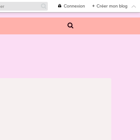
Connexion
+
Créer mon blog