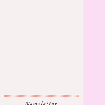
Newsletter