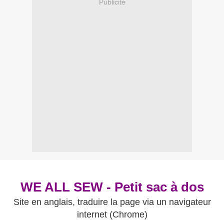
Publicité
WE ALL SEW - Petit sac à dos
Site en anglais, traduire la page via un navigateur
internet (Chrome)