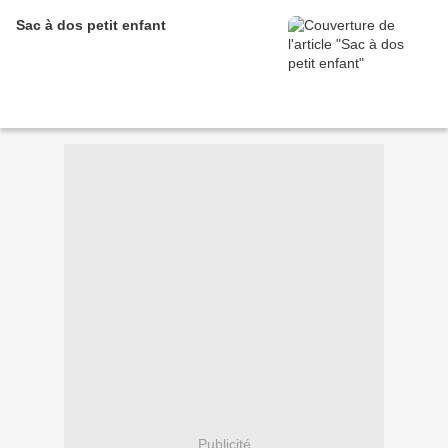
Sac à dos petit enfant
Publicité