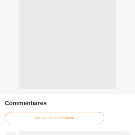
Commentaires
Ajouter un commentaire