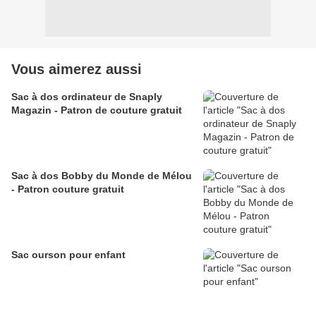
Vous aimerez aussi
Sac à dos ordinateur de Snaply
Magazin - Patron de couture gratuit
Sac à dos Bobby du Monde de Mélou
- Patron couture gratuit
Sac ourson pour enfant