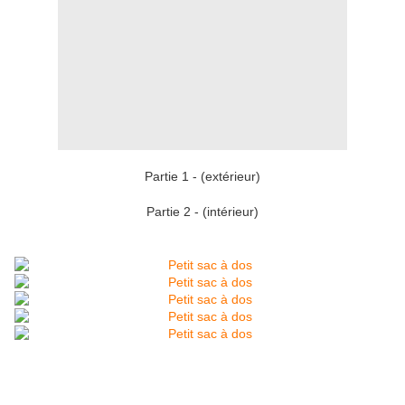
Partie 1 - (extérieur)
Partie 2 - (intérieur)