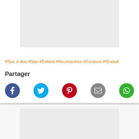
#Sac à dos
#Sac
#Enfant
#Accessoires
#Couture
#Gratuit
Partager