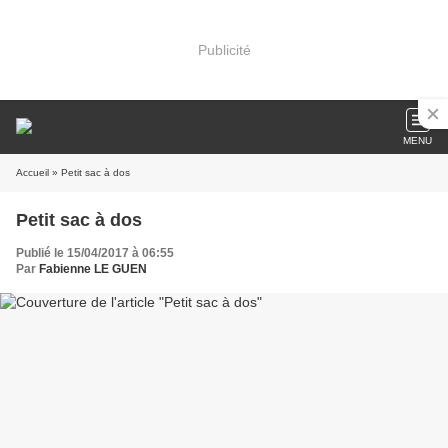
Publicité
MENU
Accueil
» Petit sac à dos
Petit sac à dos
Publié le 15/04/2017 à 06:55
Par
Fabienne LE GUEN