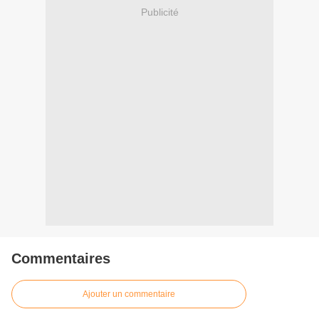
Publicité
Commentaires
Ajouter un commentaire