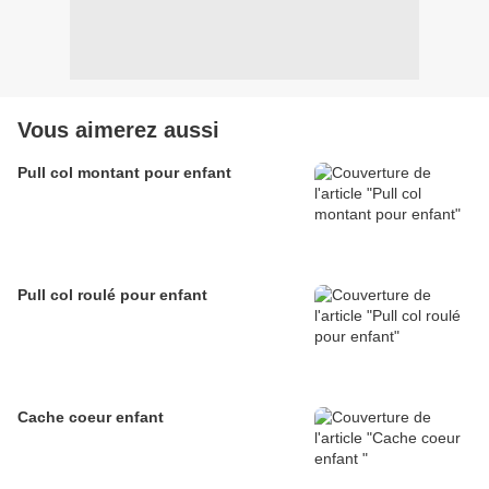
Vous aimerez aussi
Pull col montant pour enfant
Pull col roulé pour enfant
Cache coeur enfant