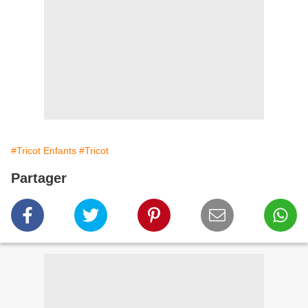
#Tricot Enfants
#Tricot
Partager