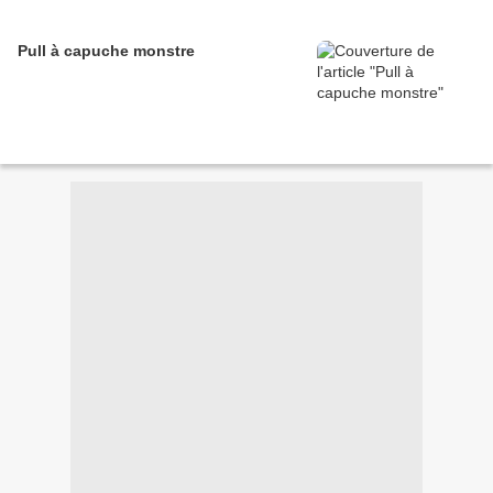
Pull à capuche monstre